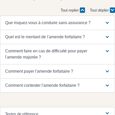
Tout replier
Tout déplier
Que risquez-vous à conduire sans assurance ?
Quel est le montant de l'amende forfaitaire ?
Comment faire en cas de difficulté pour payer
l'amende majorée ?
Comment payer l'amende forfaitaire ?
Comment contester l'amende forfaitaire ?
Textes de référence