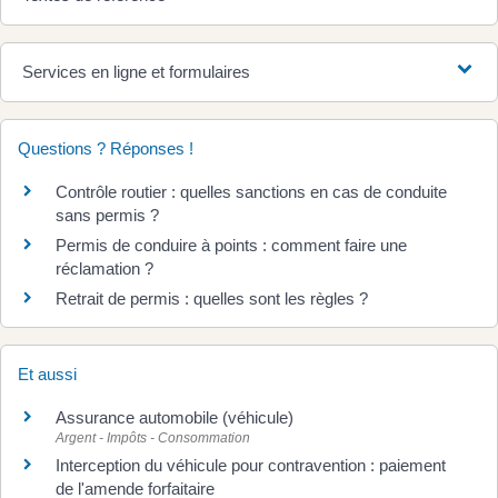
Services en ligne et formulaires
Questions ? Réponses !
Contrôle routier : quelles sanctions en cas de conduite
sans permis ?
Permis de conduire à points : comment faire une
réclamation ?
Retrait de permis : quelles sont les règles ?
Et aussi
Assurance automobile (véhicule)
Argent - Impôts - Consommation
Interception du véhicule pour contravention : paiement
de l'amende forfaitaire