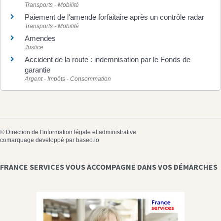
Transports - Mobilité
Paiement de l'amende forfaitaire après un contrôle radar
Transports - Mobilité
Amendes
Justice
Accident de la route : indemnisation par le Fonds de
garantie
Argent - Impôts - Consommation
©
Direction de l'information légale et administrative
comarquage developpé par
baseo.io
FRANCE SERVICES VOUS ACCOMPAGNE DANS VOS DÉMARCHES