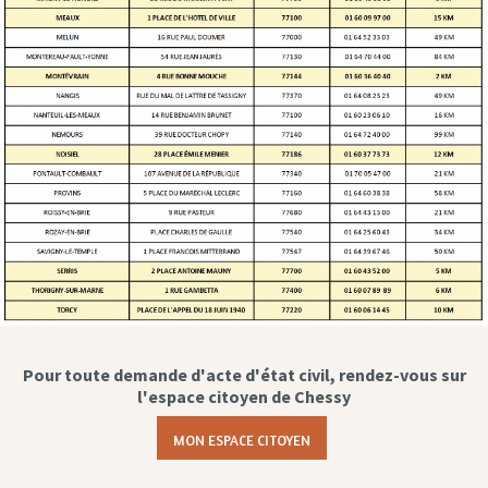
Pour toute demande d'acte d'état civil, rendez-vous sur
l'espace citoyen de Chessy
MON ESPACE CITOYEN