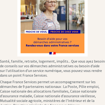
Santé, famille, retraite, logement, impôts... Que vous ayez besoin
de conseils sur vos démarches administratives ou besoin d’aide
sur l’utilisation d’un service numérique, vous pouvez vous rendre
dans un point France Services.
Chaque France Services permet un accompagnement sur les
démarches de 9 partenaires nationaux : La Poste, Pôle emploi,
Caisse nationale des allocations familiales, Caisse nationale
d’assurance maladie, Caisse nationale d’assurance vieillesse,
Mutualité sociale agricole, ministères de l’Intérieur et de la