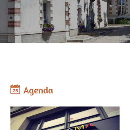
Agenda