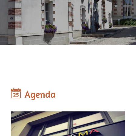
Agenda