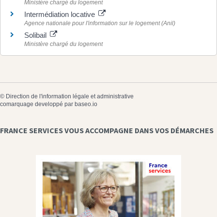
Ministère chargé du logement
Intermédiation locative
Agence nationale pour l'information sur le logement (Anil)
Solibail
Ministère chargé du logement
©
Direction de l'information légale et administrative
comarquage developpé par
baseo.io
FRANCE SERVICES VOUS ACCOMPAGNE DANS VOS DÉMARCHES