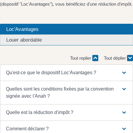
(dispositif "Loc'Avantages"), vous bénéficiez d'une réduction d'impôt.
Loc'Avantages
Louer abordable
Tout replier
Tout déplier
Qu'est-ce que le dispositif Loc'Avantages ?
Quelles sont les conditions fixées par la convention
signée avec l'Anah ?
Quelle est la réduction d'impôt ?
Comment déclarer ?