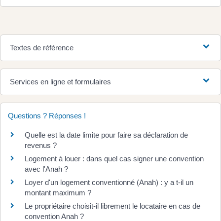
Textes de référence
Services en ligne et formulaires
Questions ? Réponses !
Quelle est la date limite pour faire sa déclaration de
revenus ?
Logement à louer : dans quel cas signer une convention
avec l'Anah ?
Loyer d'un logement conventionné (Anah) : y a t-il un
montant maximum ?
Le propriétaire choisit-il librement le locataire en cas de
convention Anah ?