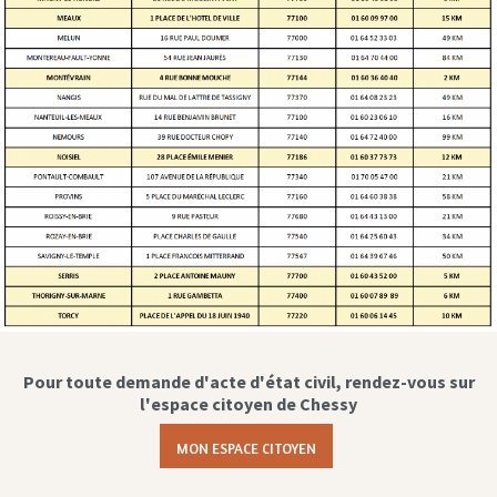
Pour toute demande d'acte d'état civil, rendez-vous sur
l'espace citoyen de Chessy
MON ESPACE CITOYEN