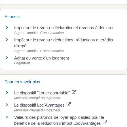
Et aussi
Impôt sur le revenu : déclaration et revenus à déclarer
Argent - Impôts - Consommation
Impôt sur le revenu : déductions, réductions et crédits
d'impôt
Argent - Impôts - Consommation
Achat ou vente d'un logement
Logement
Pour en savoir plus
Le dispositif "Louer abordable"
Ministère chargé du logement
Le dispositif Loc'Avantages
Ministère chargé du logement
Valeurs des plafonds de loyer applicables pour le
bénéfice de la réduction d'impôt Loc'Avantages