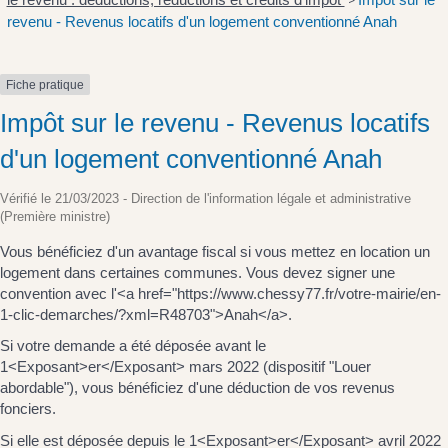
>
revenu - Revenus locatifs d'un logement conventionné Anah
Fiche pratique
Impôt sur le revenu - Revenus locatifs
d'un logement conventionné Anah
Vérifié le 21/03/2023 - Direction de l'information légale et administrative
(Première ministre)
Vous bénéficiez d'un avantage fiscal si vous mettez en location un
logement dans certaines communes. Vous devez signer une
convention avec l'<a href="https://www.chessy77.fr/votre-mairie/en-
1-clic-demarches/?xml=R48703">Anah</a>.
Si votre demande a été déposée avant le
1<Exposant>er</Exposant> mars 2022 (dispositif "Louer
abordable"), vous bénéficiez d'une déduction de vos revenus
fonciers.
Si elle est déposée depuis le 1<Exposant>er</Exposant> avril 2022