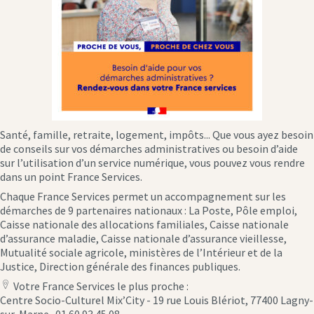
Santé, famille, retraite, logement, impôts... Que vous ayez besoin
de conseils sur vos démarches administratives ou besoin d’aide
sur l’utilisation d’un service numérique, vous pouvez vous rendre
dans un point France Services.
Chaque France Services permet un accompagnement sur les
démarches de 9 partenaires nationaux : La Poste, Pôle emploi,
Caisse nationale des allocations familiales, Caisse nationale
d’assurance maladie, Caisse nationale d’assurance vieillesse,
Mutualité sociale agricole, ministères de l’Intérieur et de la
Justice, Direction générale des finances publiques.
Votre France Services le plus proche :
location
Centre Socio-Culturel Mix’City - 19 rue Louis Blériot, 77400 Lagny-
icon