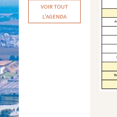
VOIR TOUT
L'AGENDA