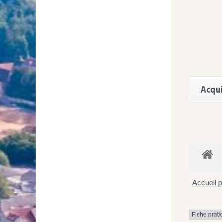
Acqui
Accueil p
Fiche prat