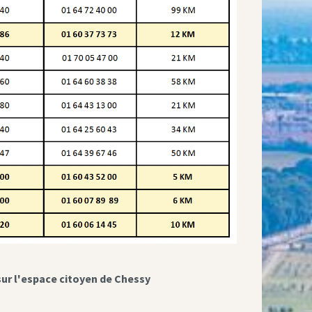
sur l'espace citoyen de Chessy