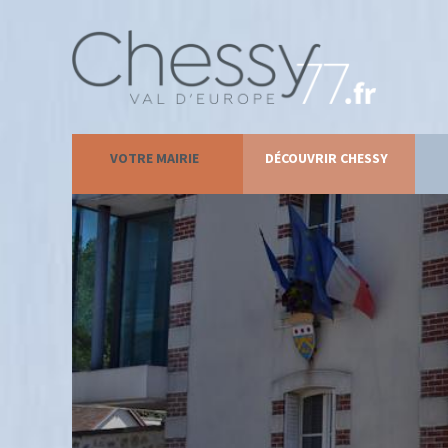
VOTRE MAIRIE
DÉCOUVRIR CHESSY