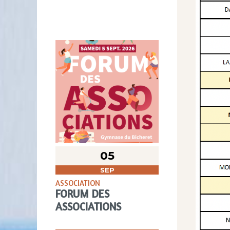
05
SEP
ASSOCIATION
FORUM DES
ASSOCIATIONS