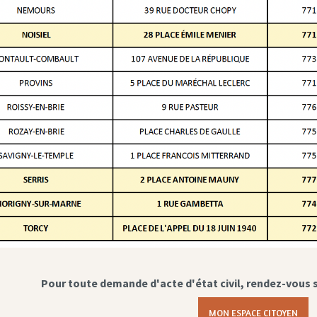
Pour toute demande d'acte d'état civil, rendez-vous 
MON ESPACE CITOYEN