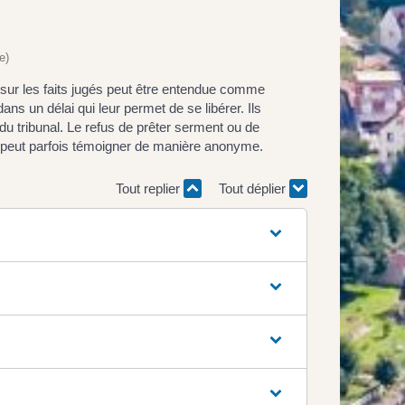
e)
sur les faits jugés peut être entendue comme
ns un délai qui leur permet de se libérer. Ils
du tribunal. Le refus de prêter serment ou de
 peut parfois témoigner de manière anonyme.
Tout replier
Tout déplier