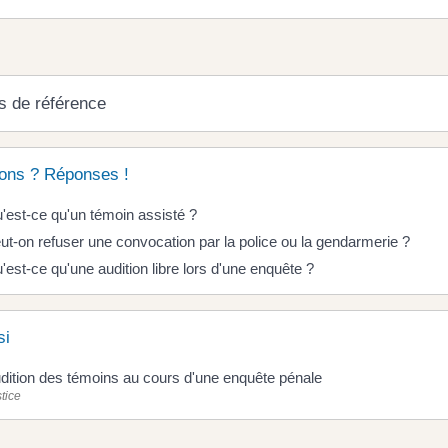
s de référence
ons ? Réponses !
'est-ce qu'un témoin assisté ?
ut-on refuser une convocation par la police ou la gendarmerie ?
'est-ce qu'une audition libre lors d'une enquête ?
si
dition des témoins au cours d'une enquête pénale
tice