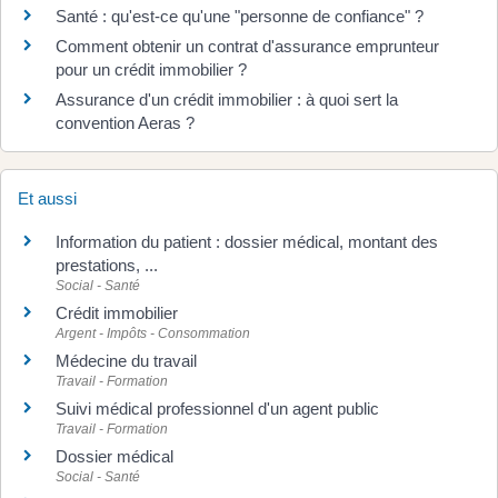
Santé : qu'est-ce qu'une "personne de confiance" ?
Comment obtenir un contrat d'assurance emprunteur
pour un crédit immobilier ?
Assurance d'un crédit immobilier : à quoi sert la
convention Aeras ?
Et aussi
Information du patient : dossier médical, montant des
prestations, ...
Social - Santé
Crédit immobilier
Argent - Impôts - Consommation
Médecine du travail
Travail - Formation
Suivi médical professionnel d'un agent public
Travail - Formation
Dossier médical
Social - Santé