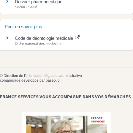
Dossier pharmaceutique
Social - Santé
Pour en savoir plus
Code de déontologie médicale
Ordre national des médecins
©
Direction de l'information légale et administrative
comarquage developpé par
baseo.io
FRANCE SERVICES VOUS ACCOMPAGNE DANS VOS DÉMARCHES