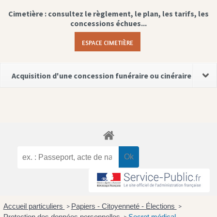
Cimetière : consultez le règlement, le plan, les tarifs, les
concessions échues...
ESPACE CIMETIÈRE
Acquisition d'une concession funéraire ou cinéraire
Accueil particuliers
Papiers - Citoyenneté - Élections
>
>
Protection des données personnelles
Secret médical