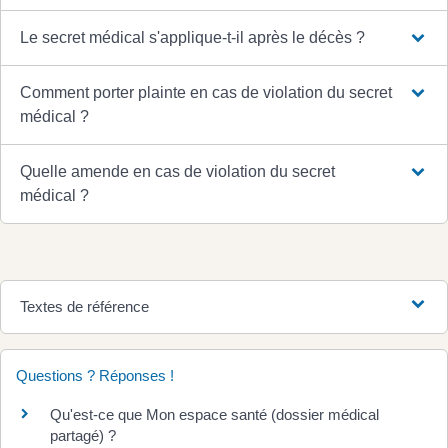
Le secret médical s'applique-t-il après le décès ?
Comment porter plainte en cas de violation du secret
médical ?
Quelle amende en cas de violation du secret
médical ?
Textes de référence
Questions ? Réponses !
Qu'est-ce que Mon espace santé (dossier médical
partagé) ?