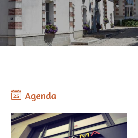
Agenda