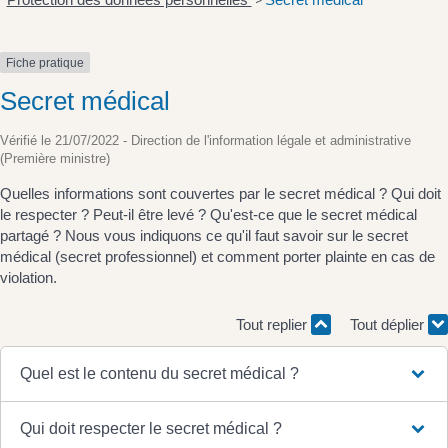
>
Fiche pratique
Secret médical
Vérifié le 21/07/2022 - Direction de l'information légale et administrative
(Première ministre)
Quelles informations sont couvertes par le secret médical ? Qui doit
le respecter ? Peut-il être levé ? Qu'est-ce que le secret médical
partagé ? Nous vous indiquons ce qu'il faut savoir sur le secret
médical (secret professionnel) et comment porter plainte en cas de
violation.
Tout replier
Tout déplier
Quel est le contenu du secret médical ?
Qui doit respecter le secret médical ?