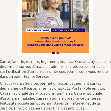
Santé, famille, retraite, logement, impôts... Que vous ayez besoin
de conseils sur vos démarches administratives ou besoin d’aide
sur l’utilisation d’un service numérique, vous pouvez vous rendre
dans un point France Services.
Chaque France Services permet un accompagnement sur les
démarches de 9 partenaires nationaux : La Poste, Pôle emploi,
Caisse nationale des allocations familiales, Caisse nationale
d’assurance maladie, Caisse nationale d’assurance vieillesse,
Mutualité sociale agricole, ministères de l’Intérieur et de la
Justice, Direction générale des finances publiques.