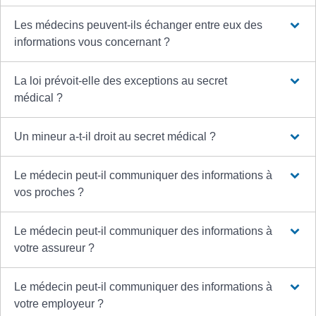
Les médecins peuvent-ils échanger entre eux des
informations vous concernant ?
La loi prévoit-elle des exceptions au secret
médical ?
Un mineur a-t-il droit au secret médical ?
Le médecin peut-il communiquer des informations à
vos proches ?
Le médecin peut-il communiquer des informations à
votre assureur ?
Le médecin peut-il communiquer des informations à
votre employeur ?