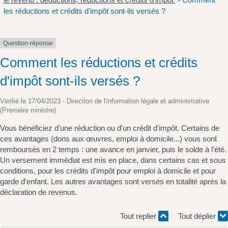
>
les réductions et crédits d'impôt sont-ils versés ?
Question-réponse
Comment les réductions et crédits
d'impôt sont-ils versés ?
Vérifié le 17/04/2023 - Direction de l'information légale et administrative
(Première ministre)
Vous bénéficiez d'une réduction ou d'un crédit d'impôt. Certains de
ces avantages (dons aux œuvres, emploi à domicile...) vous sont
remboursés en 2 temps : une avance en janvier, puis le solde à l'été.
Un versement immédiat est mis en place, dans certains cas et sous
conditions, pour les crédits d'impôt pour emploi à domicile et pour
garde d'enfant. Les autres avantages sont versés en totalité après la
déclaration de revenus.
Tout replier
Tout déplier