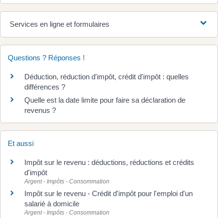
Services en ligne et formulaires
Questions ? Réponses !
Déduction, réduction d'impôt, crédit d'impôt : quelles
différences ?
Quelle est la date limite pour faire sa déclaration de
revenus ?
Et aussi
Impôt sur le revenu : déductions, réductions et crédits
d'impôt
Argent - Impôts - Consommation
Impôt sur le revenu - Crédit d'impôt pour l'emploi d'un
salarié à domicile
Argent - Impôts - Consommation