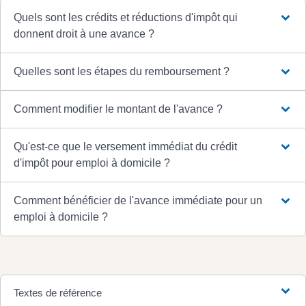
Quels sont les crédits et réductions d'impôt qui
donnent droit à une avance ?
Quelles sont les étapes du remboursement ?
Comment modifier le montant de l'avance ?
Qu'est-ce que le versement immédiat du crédit
d'impôt pour emploi à domicile ?
Comment bénéficier de l'avance immédiate pour un
emploi à domicile ?
Textes de référence