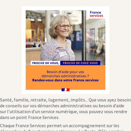
Santé, famille, retraite, logement, impôts... Que vous ayez besoin
de conseils sur vos démarches administratives ou besoin d’aide
sur l’utilisation d’un service numérique, vous pouvez vous rendre
dans un point France Services.
Chaque France Services permet un accompagnement sur les