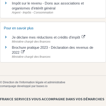
Impôt sur le revenu - Dons aux associations et
organismes d'intérêt général
Argent - Impôts - Consommation
Pour en savoir plus
Je déclare mes réductions et crédits d'impôt
Ministère chargé des finances
Brochure pratique 2023 - Déclaration des revenus de
2022
Ministère chargé des finances
©
Direction de l'information légale et administrative
comarquage developpé par
baseo.io
FRANCE SERVICES VOUS ACCOMPAGNE DANS VOS DÉMARCHES