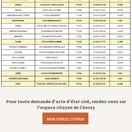
Pour toute demande d'acte d'état civil, rendez-vous sur
l'espace citoyen de Chessy
MON ESPACE CITOYEN