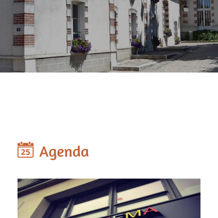
Agenda