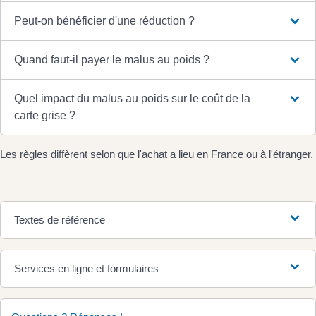
Peut-on bénéficier d'une réduction ?
Quand faut-il payer le malus au poids ?
Quel impact du malus au poids sur le coût de la
carte grise ?
Les règles diffèrent selon que l'achat a lieu en France ou à l'étranger.
Textes de référence
Services en ligne et formulaires