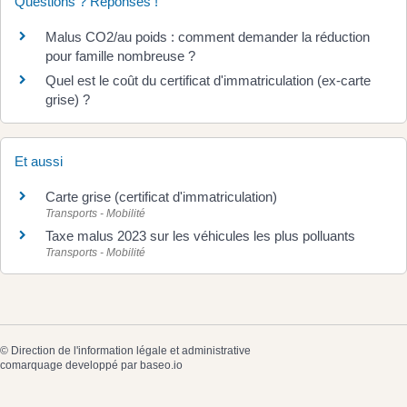
Questions ? Réponses !
Malus CO2/au poids : comment demander la réduction
pour famille nombreuse ?
Quel est le coût du certificat d'immatriculation (ex-carte
grise) ?
Et aussi
Carte grise (certificat d'immatriculation)
Transports - Mobilité
Taxe malus 2023 sur les véhicules les plus polluants
Transports - Mobilité
©
Direction de l'information légale et administrative
comarquage developpé par
baseo.io