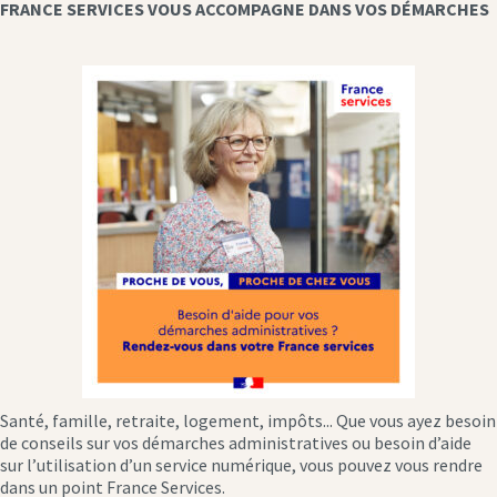
FRANCE SERVICES VOUS ACCOMPAGNE DANS VOS DÉMARCHES
Santé, famille, retraite, logement, impôts... Que vous ayez besoin
de conseils sur vos démarches administratives ou besoin d’aide
sur l’utilisation d’un service numérique, vous pouvez vous rendre
dans un point France Services.