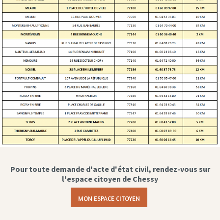
Pour toute demande d'acte d'état civil, rendez-vous sur
l'espace citoyen de Chessy
MON ESPACE CITOYEN