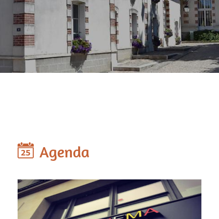
Agenda