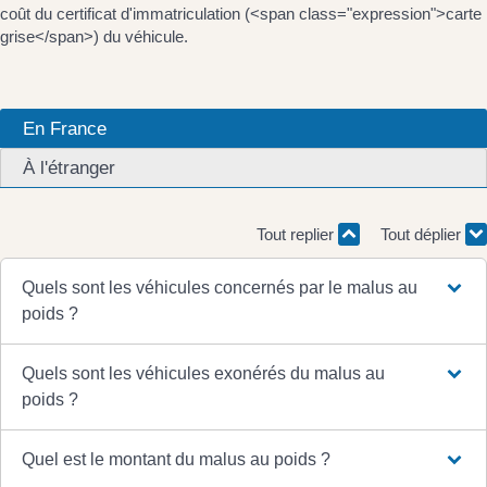
coût du certificat d'immatriculation (<span class="expression">carte
grise</span>) du véhicule.
En France
À l'étranger
Tout replier
Tout déplier
Quels sont les véhicules concernés par le malus au
poids ?
Quels sont les véhicules exonérés du malus au
poids ?
Quel est le montant du malus au poids ?