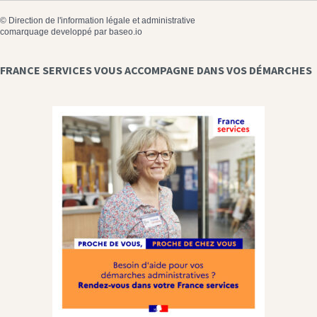
©
Direction de l'information légale et administrative
comarquage developpé par
baseo.io
FRANCE SERVICES VOUS ACCOMPAGNE DANS VOS DÉMARCHES