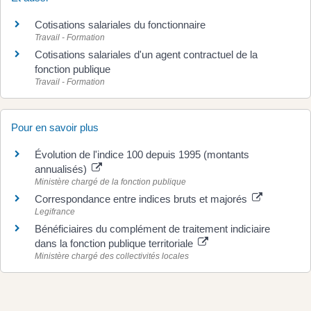
Cotisations salariales du fonctionnaire
Travail - Formation
Cotisations salariales d'un agent contractuel de la
fonction publique
Travail - Formation
Pour en savoir plus
Évolution de l'indice 100 depuis 1995 (montants
annualisés)
Ministère chargé de la fonction publique
Correspondance entre indices bruts et majorés
Legifrance
Bénéficiaires du complément de traitement indiciaire
dans la fonction publique territoriale
Ministère chargé des collectivités locales