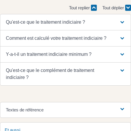
Tout replier
Tout déplier
Qu'est-ce que le traitement indiciaire ?
Comment est calculé votre traitement indiciaire ?
Y-a-t-il un traitement indiciaire minimum ?
Qu'est-ce que le complément de traitement
indiciaire ?
Textes de référence
Et aussi