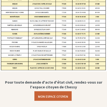
Pour toute demande d'acte d'état civil, rendez-vous sur
l'espace citoyen de Chessy
MON ESPACE CITOYEN