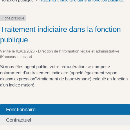
>
Fiche pratique
Traitement indiciaire dans la fonction
publique
Vérifié le 01/01/2023 - Direction de l'information légale et administrative
(Première ministre)
Si vous êtes agent public, votre rémunération se compose
notamment d'un traitement indiciaire (appelé également <span
class="expression">traitement de base</span>) calculé en fonction
d'un indice majoré.
Fonctionnaire
Contractuel