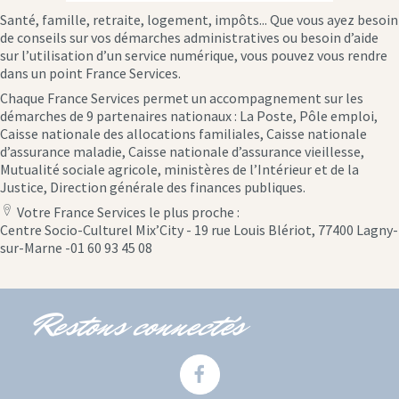
Santé, famille, retraite, logement, impôts... Que vous ayez besoin
de conseils sur vos démarches administratives ou besoin d’aide
sur l’utilisation d’un service numérique, vous pouvez vous rendre
dans un point France Services.
Chaque France Services permet un accompagnement sur les
démarches de 9 partenaires nationaux : La Poste, Pôle emploi,
Caisse nationale des allocations familiales, Caisse nationale
d’assurance maladie, Caisse nationale d’assurance vieillesse,
Mutualité sociale agricole, ministères de l’Intérieur et de la
Justice, Direction générale des finances publiques.
Votre France Services le plus proche :
location
Centre Socio-Culturel Mix’City - 19 rue Louis Blériot, 77400 Lagny-
icon
sur-Marne -01 60 93 45 08
Restons connectés