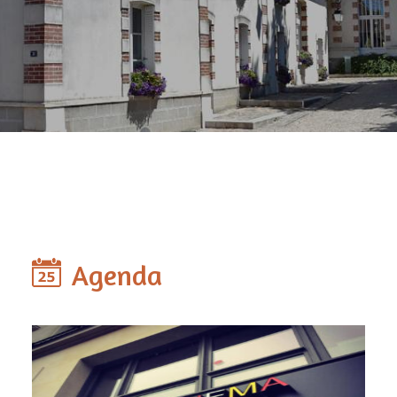
Agenda