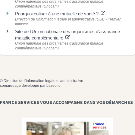
Union nationale des organismes d'assurance maladie
complémentaire (Unocam)
Pourquoi cotiser à une mutuelle de santé ?
Direction de l'information légale et administrative (Dila) - Premier
ministre
Site de l'Union nationale des organismes d'assurance
maladie complémentaire
Union nationale des organismes d'assurance maladie
complémentaire (Unocam)
©
Direction de l'information légale et administrative
comarquage developpé par
baseo.io
FRANCE SERVICES VOUS ACCOMPAGNE DANS VOS DÉMARCHES