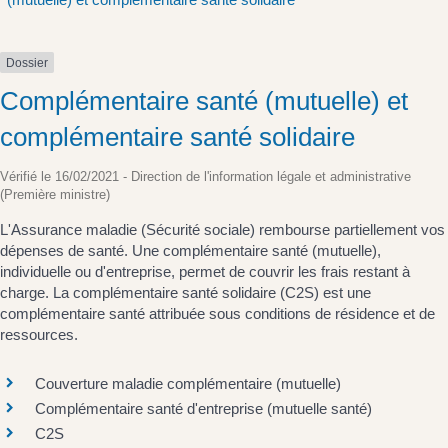
Dossier
Complémentaire santé (mutuelle) et
complémentaire santé solidaire
Vérifié le 16/02/2021 - Direction de l'information légale et administrative
(Première ministre)
L'Assurance maladie (Sécurité sociale) rembourse partiellement vos
dépenses de santé. Une complémentaire santé (mutuelle),
individuelle ou d'entreprise, permet de couvrir les frais restant à
charge. La complémentaire santé solidaire (C2S) est une
complémentaire santé attribuée sous conditions de résidence et de
ressources.
Couverture maladie complémentaire (mutuelle)
Complémentaire santé d'entreprise (mutuelle santé)
C2S