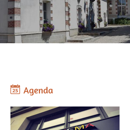
Agenda