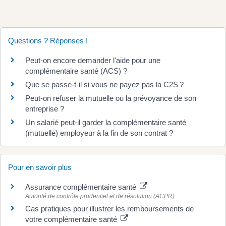
Questions ? Réponses !
Peut-on encore demander l'aide pour une
complémentaire santé (ACS) ?
Que se passe-t-il si vous ne payez pas la C2S ?
Peut-on refuser la mutuelle ou la prévoyance de son
entreprise ?
Un salarié peut-il garder la complémentaire santé
(mutuelle) employeur à la fin de son contrat ?
Pour en savoir plus
Assurance complémentaire santé
Autorité de contrôle prudentiel et de résolution (ACPR)
Cas pratiques pour illustrer les remboursements de
votre complémentaire santé