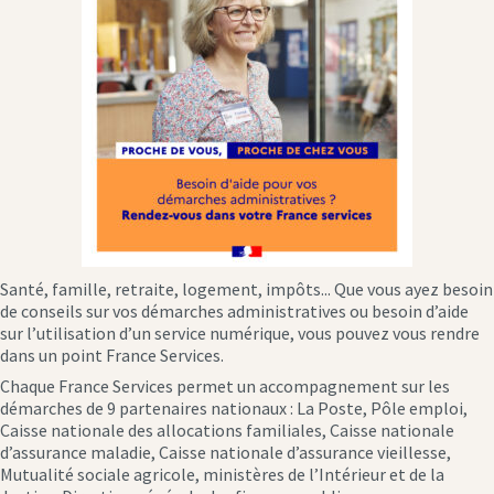
Santé, famille, retraite, logement, impôts... Que vous ayez besoin
de conseils sur vos démarches administratives ou besoin d’aide
sur l’utilisation d’un service numérique, vous pouvez vous rendre
dans un point France Services.
Chaque France Services permet un accompagnement sur les
démarches de 9 partenaires nationaux : La Poste, Pôle emploi,
Caisse nationale des allocations familiales, Caisse nationale
d’assurance maladie, Caisse nationale d’assurance vieillesse,
Mutualité sociale agricole, ministères de l’Intérieur et de la