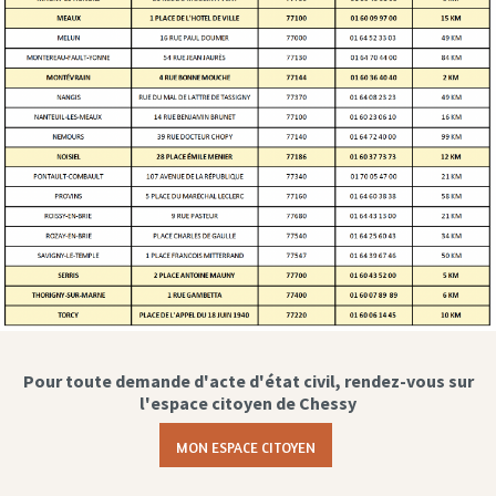
Pour toute demande d'acte d'état civil, rendez-vous sur
l'espace citoyen de Chessy
MON ESPACE CITOYEN