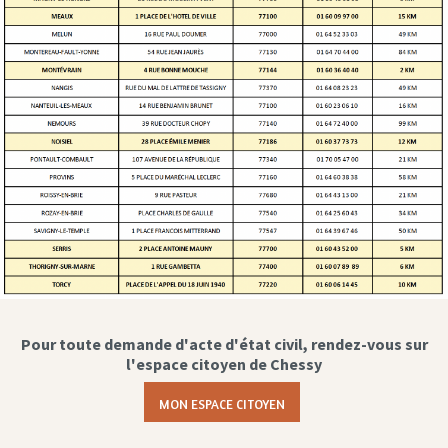
Pour toute demande d'acte d'état civil, rendez-vous sur
l'espace citoyen de Chessy
MON ESPACE CITOYEN