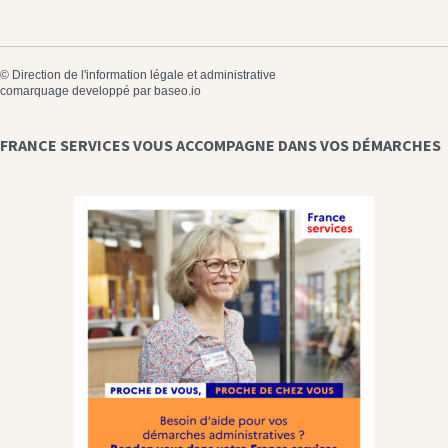
©
Direction de l'information légale et administrative
comarquage developpé par
baseo.io
FRANCE SERVICES VOUS ACCOMPAGNE DANS VOS DÉMARCHES