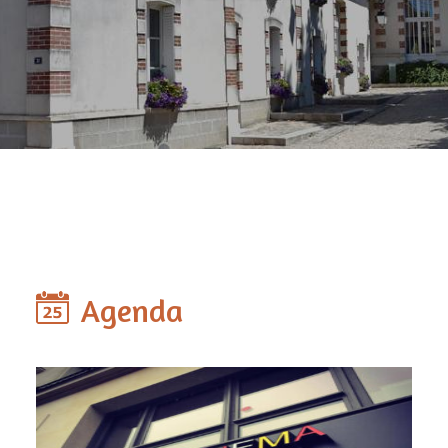
Agenda