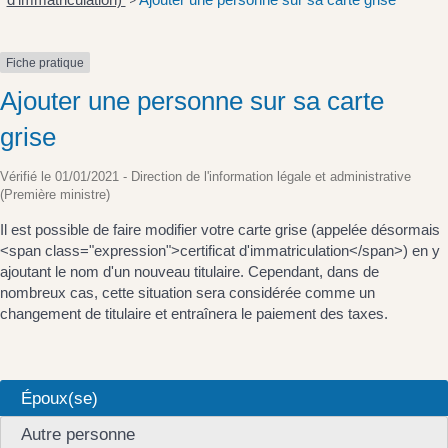
>
Fiche pratique
Ajouter une personne sur sa carte
grise
Vérifié le 01/01/2021 - Direction de l'information légale et administrative
(Première ministre)
Il est possible de faire modifier votre carte grise (appelée désormais
<span class="expression">certificat d'immatriculation</span>) en y
ajoutant le nom d'un nouveau titulaire. Cependant, dans de
nombreux cas, cette situation sera considérée comme un
changement de titulaire et entraînera le paiement des taxes.
Époux(se)
Autre personne