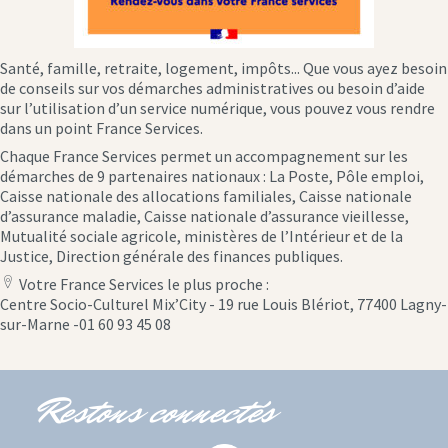
Santé, famille, retraite, logement, impôts... Que vous ayez besoin
de conseils sur vos démarches administratives ou besoin d’aide
sur l’utilisation d’un service numérique, vous pouvez vous rendre
dans un point France Services.
Chaque France Services permet un accompagnement sur les
démarches de 9 partenaires nationaux : La Poste, Pôle emploi,
Caisse nationale des allocations familiales, Caisse nationale
d’assurance maladie, Caisse nationale d’assurance vieillesse,
Mutualité sociale agricole, ministères de l’Intérieur et de la
Justice, Direction générale des finances publiques.
Votre France Services le plus proche :
location
Centre Socio-Culturel Mix’City - 19 rue Louis Blériot, 77400 Lagny-
icon
sur-Marne -01 60 93 45 08
Restons connectés