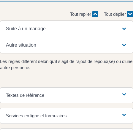
Tout replier
Tout déplier
Suite à un mariage
Autre situation
Les règles diffèrent selon qu'il s'agit de l'ajout de l'époux(se) ou d'une
autre personne.
Textes de référence
Services en ligne et formulaires