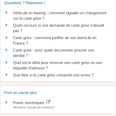
Questions ? Réponses !
Véhicule en leasing : comment signaler un changement
sur la carte grise ?
Quels recours si une demande de carte grise n'aboutit
pas ?
Carte grise : comment justifier de son domicile en
France ?
Carte grise : avec quels documents prouver son
identité ?
Quel est le délai pour recevoir une carte grise ou une
étiquette d'adresse ?
Que faire si la carte grise comporte une erreur ?
Pour en savoir plus
Points numériques
Ministère chargé de l'intérieur