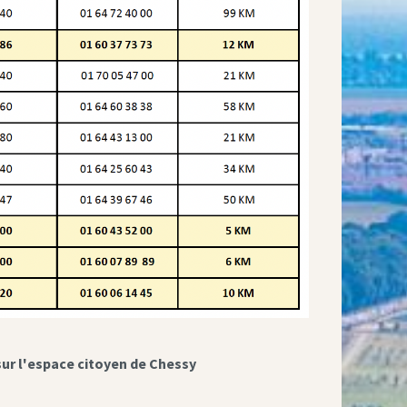
sur l'espace citoyen de Chessy