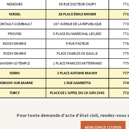
Pour toute demande d'acte d'état civil, rendez-vous 
MON ESPACE CITOYEN