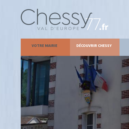
VOTRE MAIRIE
DÉCOUVRIR CHESSY