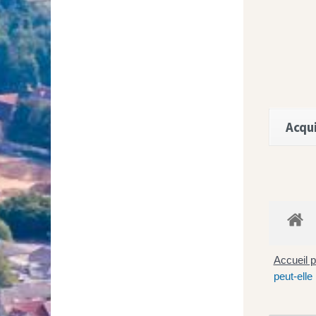
Acqui
Accueil p
peut-elle