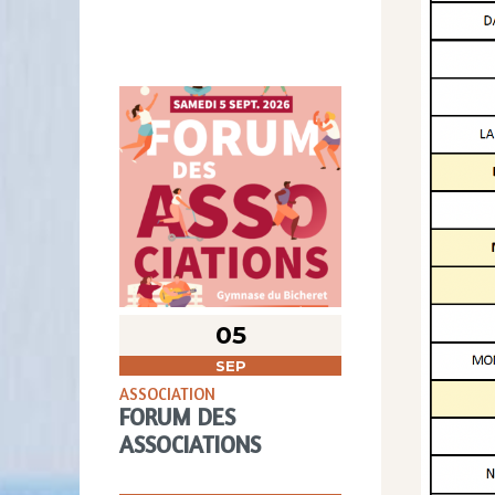
05
SEP
ASSOCIATION
FORUM DES
ASSOCIATIONS