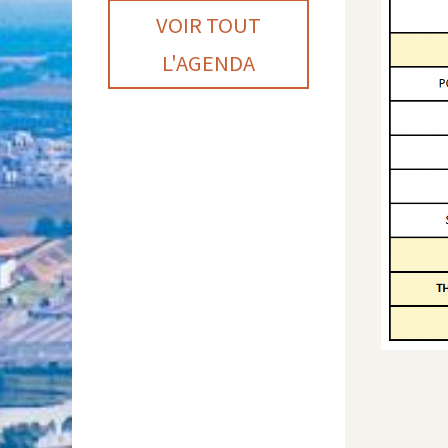
VOIR TOUT
L'AGENDA