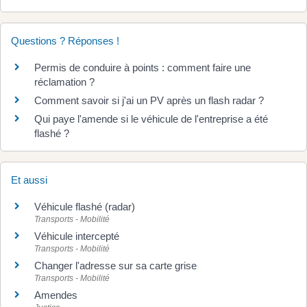
Questions ? Réponses !
Permis de conduire à points : comment faire une
réclamation ?
Comment savoir si j'ai un PV après un flash radar ?
Qui paye l'amende si le véhicule de l'entreprise a été
flashé ?
Et aussi
Véhicule flashé (radar)
Transports - Mobilité
Véhicule intercepté
Transports - Mobilité
Changer l'adresse sur sa carte grise
Transports - Mobilité
Amendes