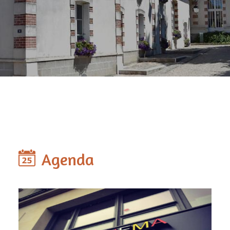
Agenda