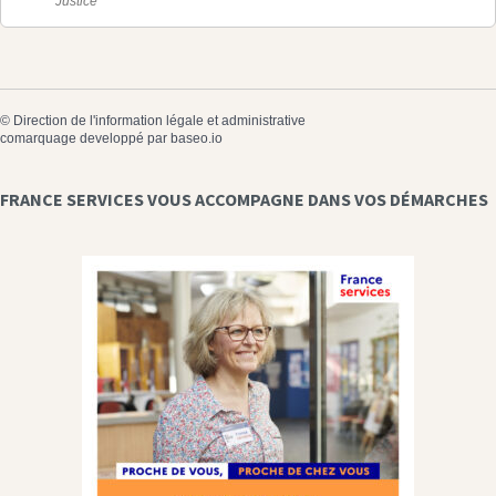
Justice
©
Direction de l'information légale et administrative
comarquage developpé par
baseo.io
FRANCE SERVICES VOUS ACCOMPAGNE DANS VOS DÉMARCHES