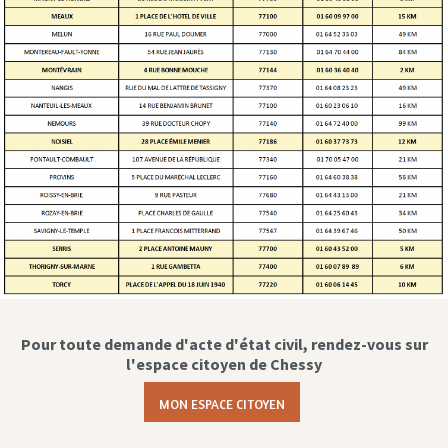
Pour toute demande d'acte d'état civil, rendez-vous sur
l'espace citoyen de Chessy
MON ESPACE CITOYEN