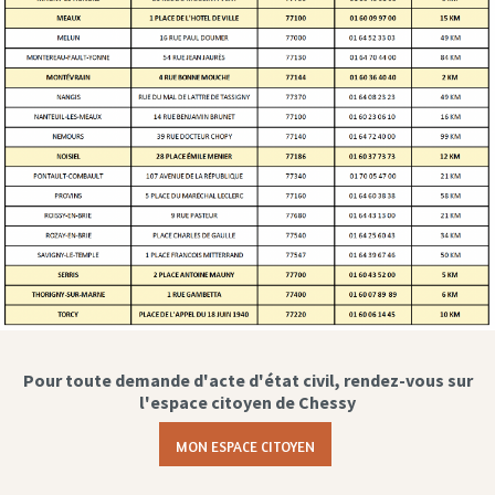
Pour toute demande d'acte d'état civil, rendez-vous sur
l'espace citoyen de Chessy
MON ESPACE CITOYEN