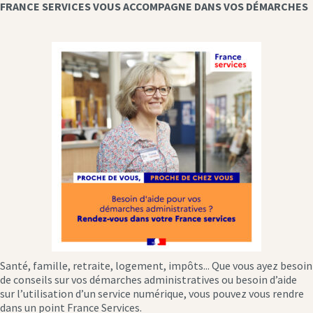
FRANCE SERVICES VOUS ACCOMPAGNE DANS VOS DÉMARCHES
Santé, famille, retraite, logement, impôts... Que vous ayez besoin
de conseils sur vos démarches administratives ou besoin d’aide
sur l’utilisation d’un service numérique, vous pouvez vous rendre
dans un point France Services.