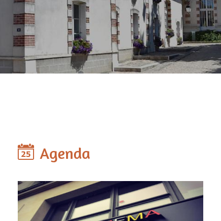
Agenda