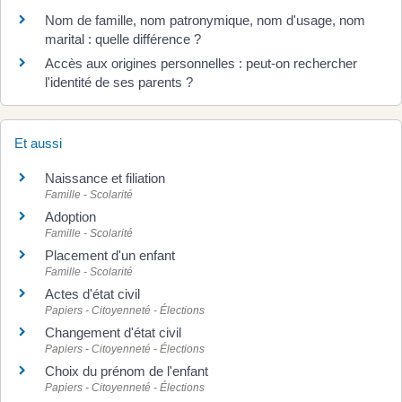
Nom de famille, nom patronymique, nom d'usage, nom
marital : quelle différence ?
Accès aux origines personnelles : peut-on rechercher
l'identité de ses parents ?
Et aussi
Naissance et filiation
Famille - Scolarité
Adoption
Famille - Scolarité
Placement d'un enfant
Famille - Scolarité
Actes d'état civil
Papiers - Citoyenneté - Élections
Changement d'état civil
Papiers - Citoyenneté - Élections
Choix du prénom de l'enfant
Papiers - Citoyenneté - Élections