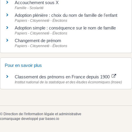
Accouchement sous X
Famille - Scolarité
Adoption plénière : choix du nom de famille de l'enfant
Papiers - Citoyenneté - Élections
Adoption simple : conséquence sur le nom de famille
Papiers - Citoyenneté - Élections
Changement de prénom
Papiers - Citoyenneté - Élections
Pour en savoir plus
Classement des prénoms en France depuis 1900
Institut national de la statistique et des études économiques (Insee)
©
Direction de l'information légale et administrative
comarquage developpé par
baseo.io