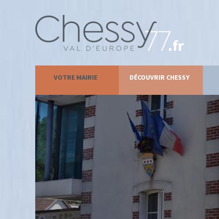
VOTRE MAIRIE
DÉCOUVRIR CHESSY