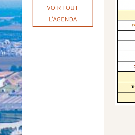
VOIR TOUT
L'AGENDA