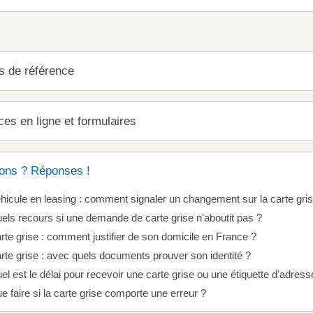
s de référence
ces en ligne et formulaires
ons ? Réponses !
hicule en leasing : comment signaler un changement sur la carte gri
els recours si une demande de carte grise n'aboutit pas ?
rte grise : comment justifier de son domicile en France ?
rte grise : avec quels documents prouver son identité ?
el est le délai pour recevoir une carte grise ou une étiquette d'adress
e faire si la carte grise comporte une erreur ?