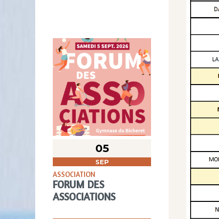
05
SEP
ASSOCIATION
FORUM DES
ASSOCIATIONS