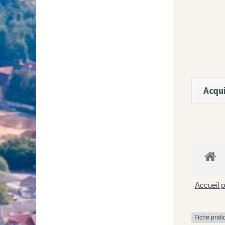
Acqui
Accueil p
Fiche prat