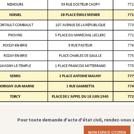
Pour toute demande d'acte d'état civil, rendez-vous 
MON ESPACE CITOYEN