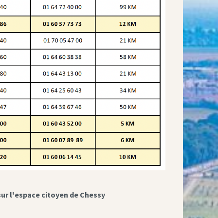
sur l'espace citoyen de Chessy