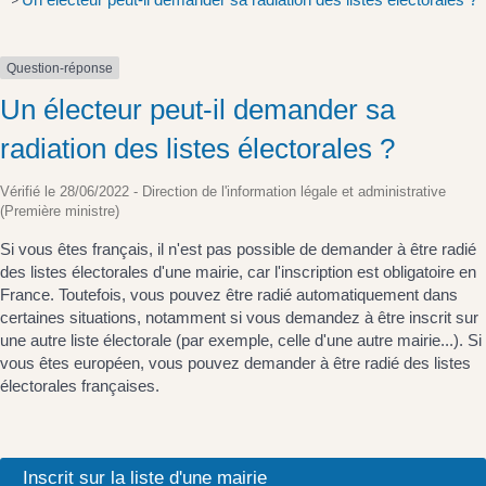
>
Question-réponse
Un électeur peut-il demander sa
radiation des listes électorales ?
Vérifié le 28/06/2022 - Direction de l'information légale et administrative
(Première ministre)
Si vous êtes français, il n'est pas possible de demander à être radié
des listes électorales d'une mairie, car l'inscription est obligatoire en
France. Toutefois, vous pouvez être radié automatiquement dans
certaines situations, notamment si vous demandez à être inscrit sur
une autre liste électorale (par exemple, celle d'une autre mairie...). Si
vous êtes européen, vous pouvez demander à être radié des listes
électorales françaises.
Inscrit sur la liste d'une mairie