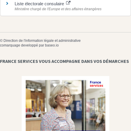
Liste électorale consulaire
Ministère chargé de l'Europe et des affaires étrangères
©
Direction de l'information légale et administrative
comarquage developpé par
baseo.io
FRANCE SERVICES VOUS ACCOMPAGNE DANS VOS DÉMARCHES