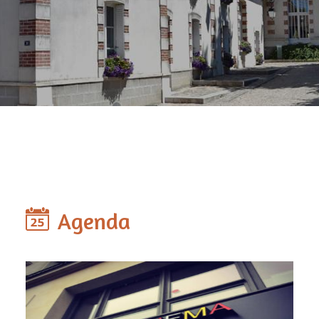
Agenda