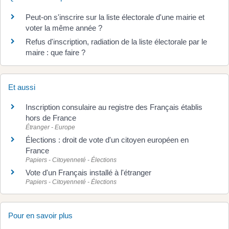
Peut-on s'inscrire sur la liste électorale d'une mairie et
voter la même année ?
Refus d'inscription, radiation de la liste électorale par le
maire : que faire ?
Et aussi
Inscription consulaire au registre des Français établis
hors de France
Étranger - Europe
Élections : droit de vote d'un citoyen européen en
France
Papiers - Citoyenneté - Élections
Vote d'un Français installé à l'étranger
Papiers - Citoyenneté - Élections
Pour en savoir plus