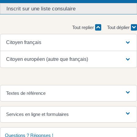
Inscrit sur une liste consulaire
Tout replier
Tout déplier
Citoyen français
Citoyen européen (autre que français)
Textes de référence
Services en ligne et formulaires
Questions ? Réponses !