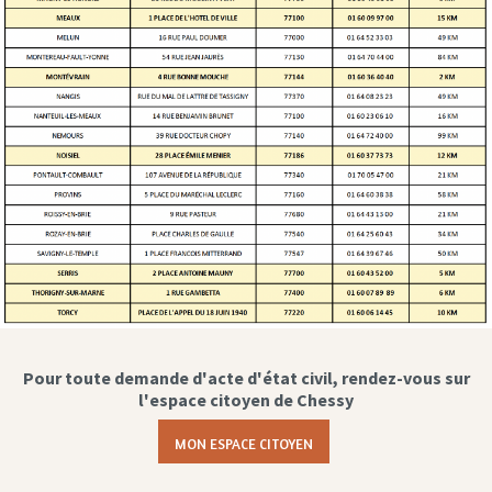
Pour toute demande d'acte d'état civil, rendez-vous sur
l'espace citoyen de Chessy
MON ESPACE CITOYEN