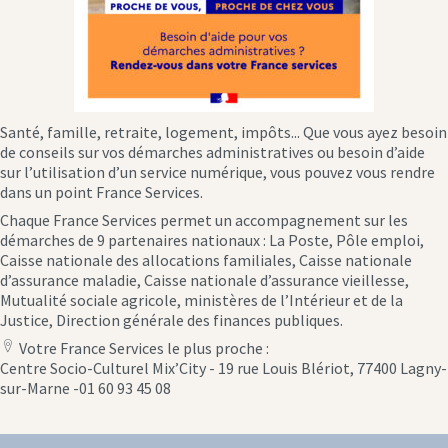
Santé, famille, retraite, logement, impôts... Que vous ayez besoin
de conseils sur vos démarches administratives ou besoin d’aide
sur l’utilisation d’un service numérique, vous pouvez vous rendre
dans un point France Services.
Chaque France Services permet un accompagnement sur les
démarches de 9 partenaires nationaux : La Poste, Pôle emploi,
Caisse nationale des allocations familiales, Caisse nationale
d’assurance maladie, Caisse nationale d’assurance vieillesse,
Mutualité sociale agricole, ministères de l’Intérieur et de la
Justice, Direction générale des finances publiques.
Votre France Services le plus proche :
location
Centre Socio-Culturel Mix’City - 19 rue Louis Blériot, 77400 Lagny-
icon
sur-Marne -01 60 93 45 08