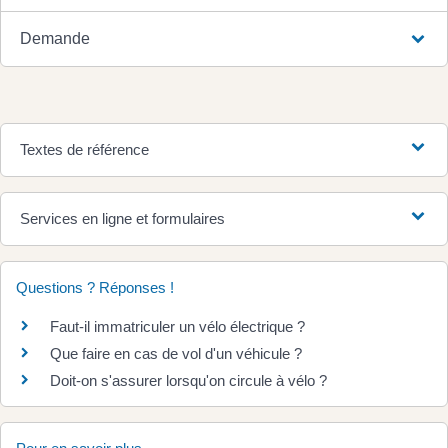
Demande
Textes de référence
Services en ligne et formulaires
Questions ? Réponses !
Faut-il immatriculer un vélo électrique ?
Que faire en cas de vol d'un véhicule ?
Doit-on s'assurer lorsqu'on circule à vélo ?