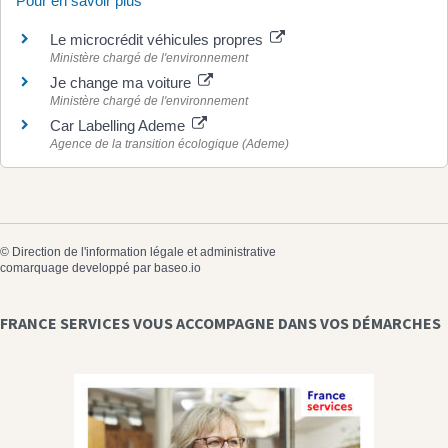
Pour en savoir plus
Le microcrédit véhicules propres
Ministère chargé de l'environnement
Je change ma voiture
Ministère chargé de l'environnement
Car Labelling Ademe
Agence de la transition écologique (Ademe)
©
Direction de l'information légale et administrative
comarquage developpé par
baseo.io
FRANCE SERVICES VOUS ACCOMPAGNE DANS VOS DÉMARCHES