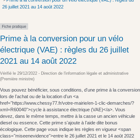
>
26 juillet 2021 au 14 août 2022
Fiche pratique
Prime à la conversion pour un vélo
électrique (VAE) : règles du 26 juillet
2021 au 14 août 2022
Vérifié le 29/12/2022 - Direction de l'information légale et administrative
(Première ministre)
Vous pouvez bénéficier, sous conditions, d'une prime à la conversion
lors de l'achat ou de la location d'un <a
href="https://www.chessy77.fr/votre-mairie/en-1-clic-demarches/?
xml=R60040">cycle à assistance électrique (VAE)</a>. Vous
devez, dans le même temps, mettre à la casse un ancien véhicule
diesel ou essence. Cette prime s'ajoute à l'aide dite bonus
écologique. Cette page vous indique les règles en vigueur <span
class="miseenevidence">entre le 26 juillet 2021 et le 14 août 2022