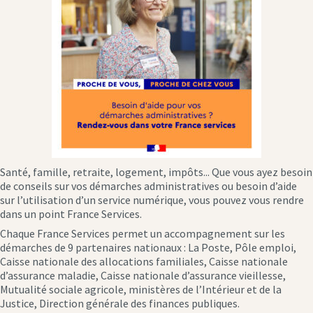
Santé, famille, retraite, logement, impôts... Que vous ayez besoin
de conseils sur vos démarches administratives ou besoin d’aide
sur l’utilisation d’un service numérique, vous pouvez vous rendre
dans un point France Services.
Chaque France Services permet un accompagnement sur les
démarches de 9 partenaires nationaux : La Poste, Pôle emploi,
Caisse nationale des allocations familiales, Caisse nationale
d’assurance maladie, Caisse nationale d’assurance vieillesse,
Mutualité sociale agricole, ministères de l’Intérieur et de la
Justice, Direction générale des finances publiques.