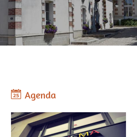
Agenda