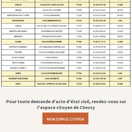
Pour toute demande d'acte d'état civil, rendez-vous sur
l'espace citoyen de Chessy
MON ESPACE CITOYEN