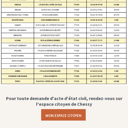
Pour toute demande d'acte d'état civil, rendez-vous sur
l'espace citoyen de Chessy
MON ESPACE CITOYEN