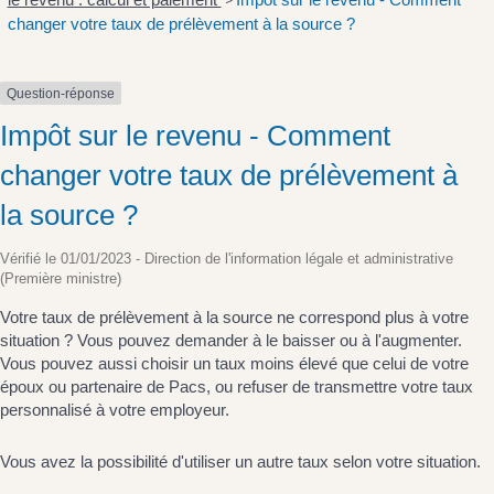
>
changer votre taux de prélèvement à la source ?
Question-réponse
Impôt sur le revenu - Comment
changer votre taux de prélèvement à
la source ?
Vérifié le 01/01/2023 - Direction de l'information légale et administrative
(Première ministre)
Votre taux de prélèvement à la source ne correspond plus à votre
situation ? Vous pouvez demander à le baisser ou à l'augmenter.
Vous pouvez aussi choisir un taux moins élevé que celui de votre
époux ou partenaire de Pacs, ou refuser de transmettre votre taux
personnalisé à votre employeur.
Vous avez la possibilité d'utiliser un autre taux selon votre situation.