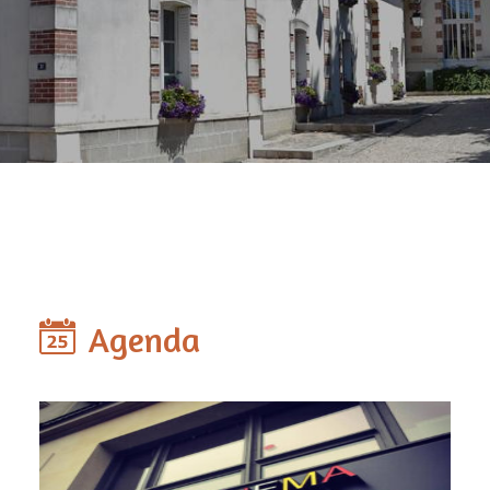
Agenda