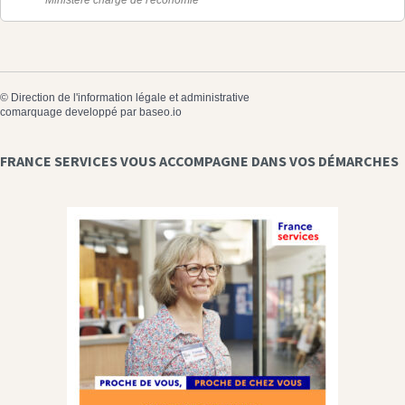
©
Direction de l'information légale et administrative
comarquage developpé par
baseo.io
FRANCE SERVICES VOUS ACCOMPAGNE DANS VOS DÉMARCHES