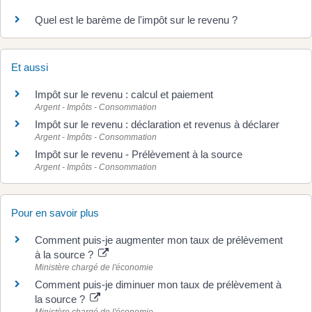
Quel est le barème de l'impôt sur le revenu ?
Et aussi
Impôt sur le revenu : calcul et paiement
Argent - Impôts - Consommation
Impôt sur le revenu : déclaration et revenus à déclarer
Argent - Impôts - Consommation
Impôt sur le revenu - Prélèvement à la source
Argent - Impôts - Consommation
Pour en savoir plus
Comment puis-je augmenter mon taux de prélèvement
à la source ?
Ministère chargé de l'économie
Comment puis-je diminuer mon taux de prélèvement à
la source ?
Ministère chargé de l'économie