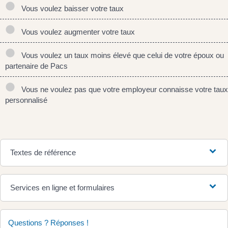
Vous voulez baisser votre taux
Vous voulez augmenter votre taux
Vous voulez un taux moins élevé que celui de votre époux ou
partenaire de Pacs
Vous ne voulez pas que votre employeur connaisse votre taux
personnalisé
Textes de référence
Services en ligne et formulaires
Questions ? Réponses !