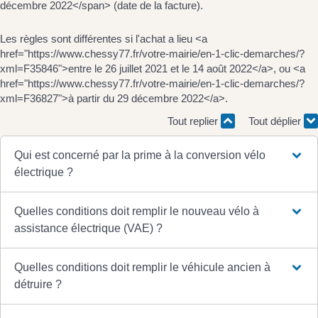
décembre 2022</span> (date de la facture).
Les règles sont différentes si l'achat a lieu <a
href="https://www.chessy77.fr/votre-mairie/en-1-clic-demarches/?
xml=F35846">entre le 26 juillet 2021 et le 14 août 2022</a>, ou <a
href="https://www.chessy77.fr/votre-mairie/en-1-clic-demarches/?
xml=F36827">à partir du 29 décembre 2022</a>.
Tout replier
Tout déplier
Qui est concerné par la prime à la conversion vélo
électrique ?
Quelles conditions doit remplir le nouveau vélo à
assistance électrique (VAE) ?
Quelles conditions doit remplir le véhicule ancien à
détruire ?