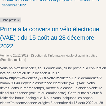
>
décembre 2022
Fiche pratique
Prime à la conversion vélo électrique
(VAE) : du 15 août au 28 décembre
2022
Vérifié le 29/12/2022 - Direction de l'information légale et administrative
(Première ministre)
Vous pouvez bénéficier, sous conditions, d'une prime à la conversion
lors de l'achat ou de la location d'un <a
href="https://www.chessy77.fr/votre-mairie/en-1-clic-demarches/?
xml=R60040">cycle à assistance électrique (VAE)</a>. Vous
devez, dans le même temps, mettre à la casse un ancien véhicule
diesel ou essence (voiture ou camionnette). Cette prime s'ajoute à
l'aide dite bonus écologique. Nous vous indiquons les <span
class="miseenevidence">règles à connaître du 15 août 2022 au 28