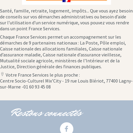
Santé, famille, retraite, logement, impôts... Que vous ayez besoin
de conseils sur vos démarches administratives ou besoin d’aide
sur l’utilisation d’un service numérique, vous pouvez vous rendre
dans un point France Services.
Chaque France Services permet un accompagnement sur les
démarches de 9 partenaires nationaux : La Poste, Pôle emploi,
Caisse nationale des allocations familiales, Caisse nationale
d’assurance maladie, Caisse nationale d’assurance vieillesse,
Mutualité sociale agricole, ministères de l’Intérieur et de la
Justice, Direction générale des finances publiques.
Votre France Services le plus proche :
location
Centre Socio-Culturel Mix’City - 19 rue Louis Blériot, 77400 Lagny-
icon
sur-Marne -01 60 93 45 08
Restons connectés