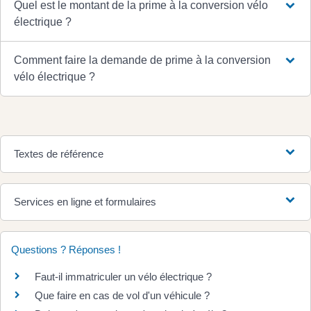
Quel est le montant de la prime à la conversion vélo
électrique ?
Comment faire la demande de prime à la conversion
vélo électrique ?
Textes de référence
Services en ligne et formulaires
Questions ? Réponses !
Faut-il immatriculer un vélo électrique ?
Que faire en cas de vol d'un véhicule ?