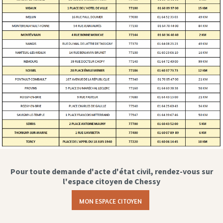
Pour toute demande d'acte d'état civil, rendez-vous sur
l'espace citoyen de Chessy
MON ESPACE CITOYEN