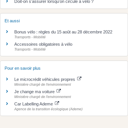
Doit-on s'assurer lorsqu'on circule à vélo ?
Et aussi
Bonus vélo : règles du 15 août au 28 décembre 2022
Transports - Mobilité
Accessoires obligatoires à vélo
Transports - Mobilité
Pour en savoir plus
Le microcrédit véhicules propres
Ministère chargé de l'environnement
Je change ma voiture
Ministère chargé de l'environnement
Car Labelling Ademe
Agence de la transition écologique (Ademe)