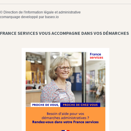
©
Direction de l'information légale et administrative
comarquage developpé par
baseo.io
FRANCE SERVICES VOUS ACCOMPAGNE DANS VOS DÉMARCHES