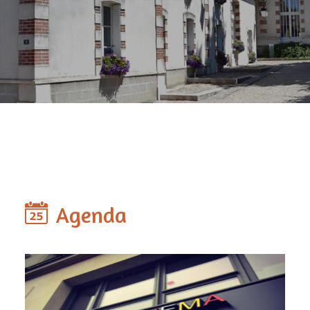
Agenda