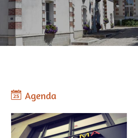
Agenda