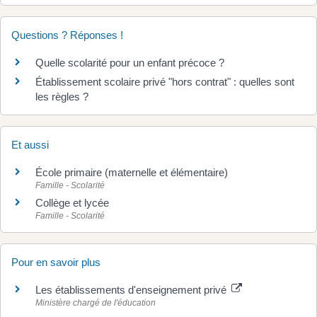
Questions ? Réponses !
Quelle scolarité pour un enfant précoce ?
Établissement scolaire privé "hors contrat" : quelles sont
les règles ?
Et aussi
École primaire (maternelle et élémentaire)
Famille - Scolarité
Collège et lycée
Famille - Scolarité
Pour en savoir plus
Les établissements d'enseignement privé
Ministère chargé de l'éducation