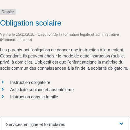
Dossier
Obligation scolaire
Vérifié le 15/11/2018 - Direction de l'information légale et administrative
(Première ministre)
Les parents ont l'obligation de donner une instruction à leur enfant.
Cependant, ils peuvent choisir le mode de cette instruction (public,
privé, à domicile). L'objectif est que l'enfant atteigne la maîtrise du
socle commun des connaissances à la fin de la scolarité obligatoire.
Instruction obligatoire
Assiduité scolaire et absentéisme
Instruction dans la famille
Services en ligne et formulaires