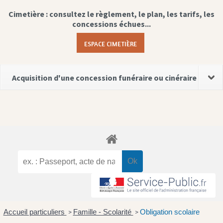
Cimetière : consultez le règlement, le plan, les tarifs, les
concessions échues...
ESPACE CIMETIÈRE
Acquisition d'une concession funéraire ou cinéraire
Accueil particuliers
Famille - Scolarité
Obligation scolaire
>
>