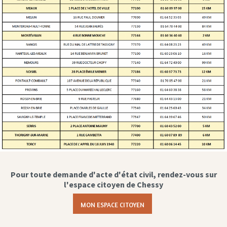
Pour toute demande d'acte d'état civil, rendez-vous sur
l'espace citoyen de Chessy
MON ESPACE CITOYEN