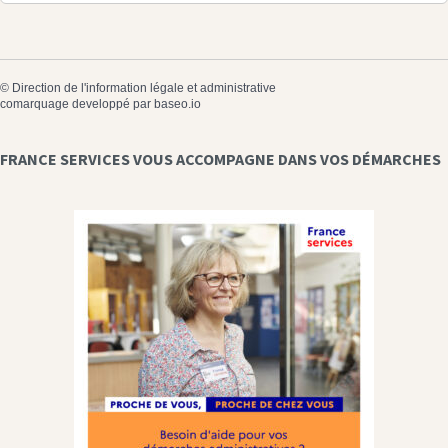
©
Direction de l'information légale et administrative
comarquage developpé par
baseo.io
FRANCE SERVICES VOUS ACCOMPAGNE DANS VOS DÉMARCHES