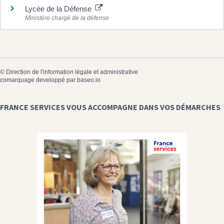
Lycée de la Défense
Ministère chargé de la défense
©
Direction de l'information légale et administrative
comarquage developpé par
baseo.io
FRANCE SERVICES VOUS ACCOMPAGNE DANS VOS DÉMARCHES