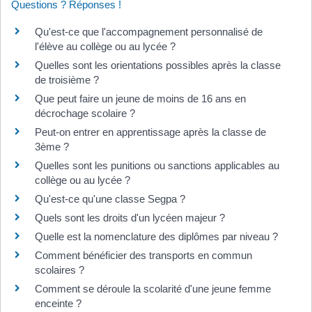
Questions ? Réponses !
Qu'est-ce que l'accompagnement personnalisé de
l'élève au collège ou au lycée ?
Quelles sont les orientations possibles après la classe
de troisième ?
Que peut faire un jeune de moins de 16 ans en
décrochage scolaire ?
Peut-on entrer en apprentissage après la classe de
3ème ?
Quelles sont les punitions ou sanctions applicables au
collège ou au lycée ?
Qu'est-ce qu'une classe Segpa ?
Quels sont les droits d'un lycéen majeur ?
Quelle est la nomenclature des diplômes par niveau ?
Comment bénéficier des transports en commun
scolaires ?
Comment se déroule la scolarité d'une jeune femme
enceinte ?