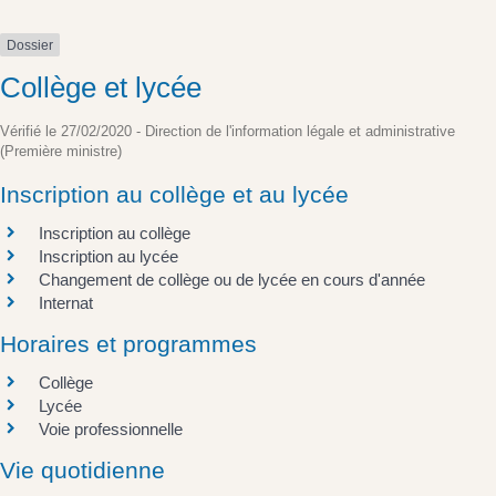
Dossier
Collège et lycée
Vérifié le 27/02/2020 - Direction de l'information légale et administrative
(Première ministre)
Inscription au collège et au lycée
Inscription au collège
Inscription au lycée
Changement de collège ou de lycée en cours d'année
Internat
Horaires et programmes
Collège
Lycée
Voie professionnelle
Vie quotidienne