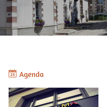
Agenda