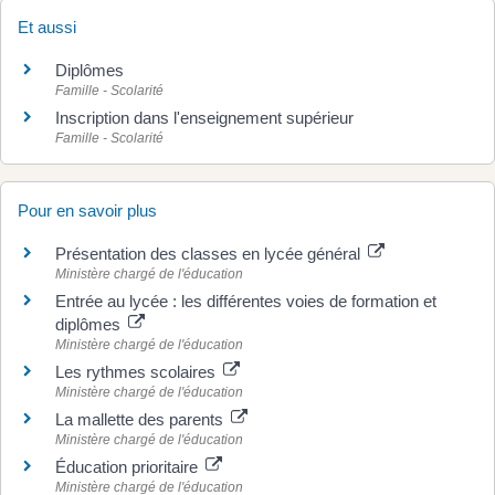
Et aussi
Diplômes
Famille - Scolarité
Inscription dans l'enseignement supérieur
Famille - Scolarité
Pour en savoir plus
Présentation des classes en lycée général
Ministère chargé de l'éducation
Entrée au lycée : les différentes voies de formation et
diplômes
Ministère chargé de l'éducation
Les rythmes scolaires
Ministère chargé de l'éducation
La mallette des parents
Ministère chargé de l'éducation
Éducation prioritaire
Ministère chargé de l'éducation