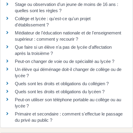
Stage ou observation d'un jeune de moins de 16 ans :
quelles sont les règles ?
Collège et lycée : qu'est-ce qu'un projet
d'établissement ?
Médiateur de l'éducation nationale et de l'enseignement
supérieur : comment y recourir ?
Que faire si un élève n'a pas de lycée d'affectation
après la troisième ?
Peut-on changer de voie ou de spécialité au lycée ?
Un élève qui déménage doit-il changer de collège ou de
lycée ?
Quels sont les droits et obligations du collégien ?
Quels sont les droits et obligations du lycéen ?
Peut-on utiliser son téléphone portable au collège ou au
lycée ?
Primaire et secondaire : comment s'effectue le passage
du privé au public ?