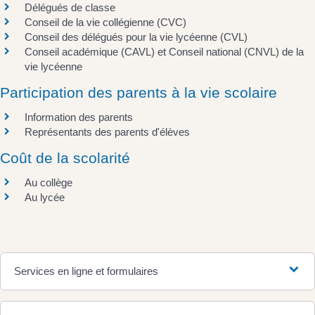
Délégués de classe
Conseil de la vie collégienne (CVC)
Conseil des délégués pour la vie lycéenne (CVL)
Conseil académique (CAVL) et Conseil national (CNVL) de la
vie lycéenne
Participation des parents à la vie scolaire
Information des parents
Représentants des parents d'élèves
Coût de la scolarité
Au collège
Au lycée
Services en ligne et formulaires