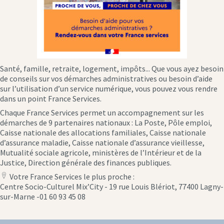
Santé, famille, retraite, logement, impôts... Que vous ayez besoin
de conseils sur vos démarches administratives ou besoin d’aide
sur l’utilisation d’un service numérique, vous pouvez vous rendre
dans un point France Services.
Chaque France Services permet un accompagnement sur les
démarches de 9 partenaires nationaux : La Poste, Pôle emploi,
Caisse nationale des allocations familiales, Caisse nationale
d’assurance maladie, Caisse nationale d’assurance vieillesse,
Mutualité sociale agricole, ministères de l’Intérieur et de la
Justice, Direction générale des finances publiques.
Votre France Services le plus proche :
location
Centre Socio-Culturel Mix’City - 19 rue Louis Blériot, 77400 Lagny-
icon
sur-Marne -01 60 93 45 08