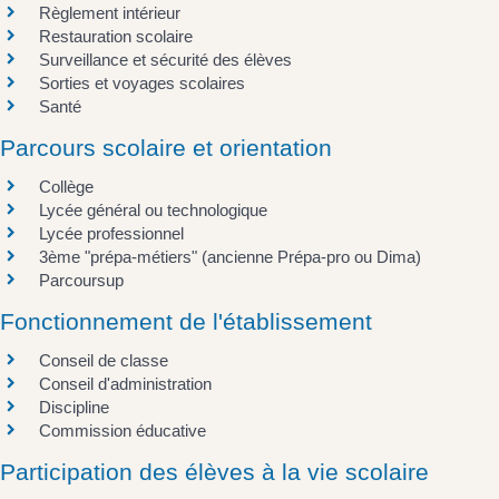
Règlement intérieur
Restauration scolaire
Surveillance et sécurité des élèves
Sorties et voyages scolaires
Santé
Parcours scolaire et orientation
Collège
Lycée général ou technologique
Lycée professionnel
3ème "prépa-métiers" (ancienne Prépa-pro ou Dima)
Parcoursup
Fonctionnement de l'établissement
Conseil de classe
Conseil d'administration
Discipline
Commission éducative
Participation des élèves à la vie scolaire