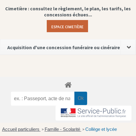
Cimetière : consultez le règlement, le plan, les tarifs, les
concessions échues...
ESPACE CIMETIÈRE
Acquisition d'une concession funéraire ou cinéraire
Accueil particuliers
Famille - Scolarité
Collège et lycée
>
>