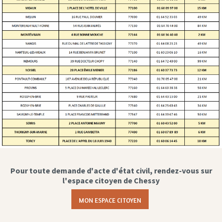
Pour toute demande d'acte d'état civil, rendez-vous sur
l'espace citoyen de Chessy
MON ESPACE CITOYEN