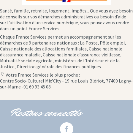
Santé, famille, retraite, logement, impôts... Que vous ayez besoin
de conseils sur vos démarches administratives ou besoin d’aide
sur l’utilisation d’un service numérique, vous pouvez vous rendre
dans un point France Services.
Chaque France Services permet un accompagnement sur les
démarches de 9 partenaires nationaux : La Poste, Pôle emploi,
Caisse nationale des allocations familiales, Caisse nationale
d’assurance maladie, Caisse nationale d’assurance vieillesse,
Mutualité sociale agricole, ministères de l’Intérieur et de la
Justice, Direction générale des finances publiques.
Votre France Services le plus proche :
location
Centre Socio-Culturel Mix’City - 19 rue Louis Blériot, 77400 Lagny-
icon
sur-Marne -01 60 93 45 08
Restons connectés