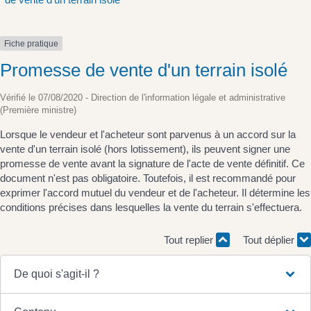
Fiche pratique
Promesse de vente d'un terrain isolé
Vérifié le 07/08/2020 - Direction de l'information légale et administrative
(Première ministre)
Lorsque le vendeur et l'acheteur sont parvenus à un accord sur la
vente d'un terrain isolé (hors lotissement), ils peuvent signer une
promesse de vente avant la signature de l'acte de vente définitif. Ce
document n'est pas obligatoire. Toutefois, il est recommandé pour
exprimer l'accord mutuel du vendeur et de l'acheteur. Il détermine les
conditions précises dans lesquelles la vente du terrain s'effectuera.
Tout replier
Tout déplier
De quoi s'agit-il ?