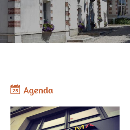
Agenda