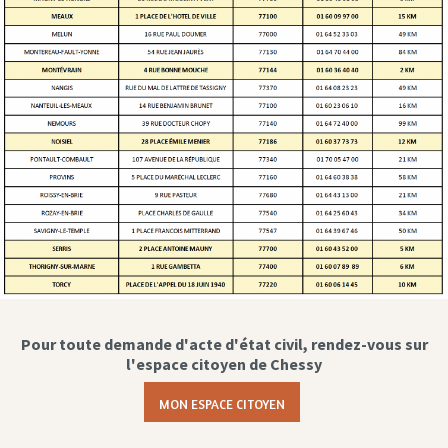
Pour toute demande d'acte d'état civil, rendez-vous sur
l'espace citoyen de Chessy
MON ESPACE CITOYEN