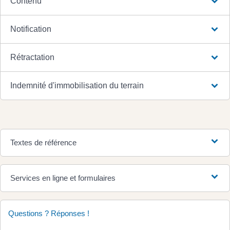
Contenu
Notification
Rétractation
Indemnité d'immobilisation du terrain
Textes de référence
Services en ligne et formulaires
Questions ? Réponses !