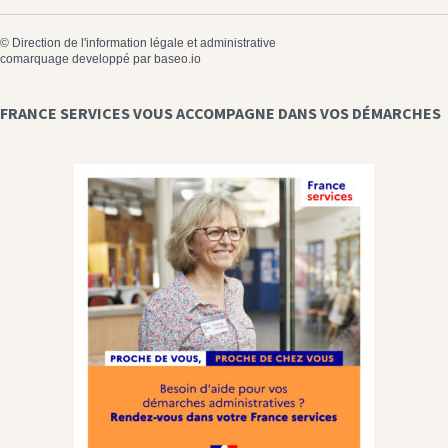
©
Direction de l'information légale et administrative
comarquage developpé par
baseo.io
FRANCE SERVICES VOUS ACCOMPAGNE DANS VOS DÉMARCHES