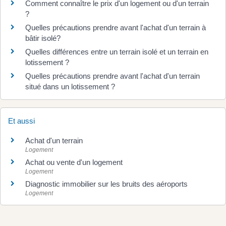
Comment connaître le prix d'un logement ou d'un terrain
?
Quelles précautions prendre avant l'achat d'un terrain à
bâtir isolé?
Quelles différences entre un terrain isolé et un terrain en
lotissement ?
Quelles précautions prendre avant l'achat d'un terrain
situé dans un lotissement ?
Et aussi
Achat d'un terrain
Logement
Achat ou vente d'un logement
Logement
Diagnostic immobilier sur les bruits des aéroports
Logement