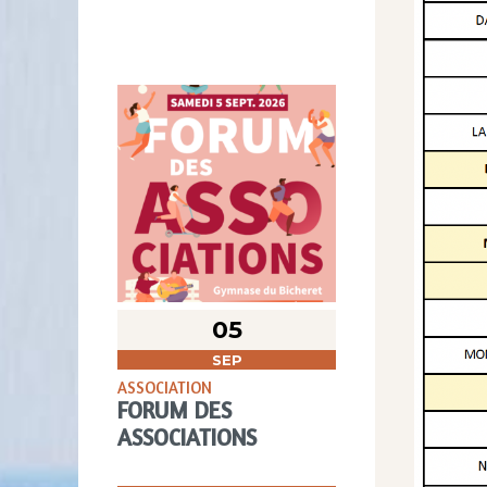
05
SEP
ASSOCIATION
FORUM DES
ASSOCIATIONS