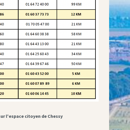
sur l'espace citoyen de Chessy