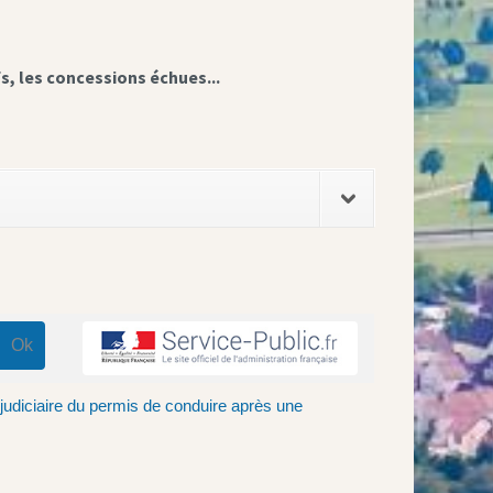
fs, les concessions échues...
judiciaire du permis de conduire après une