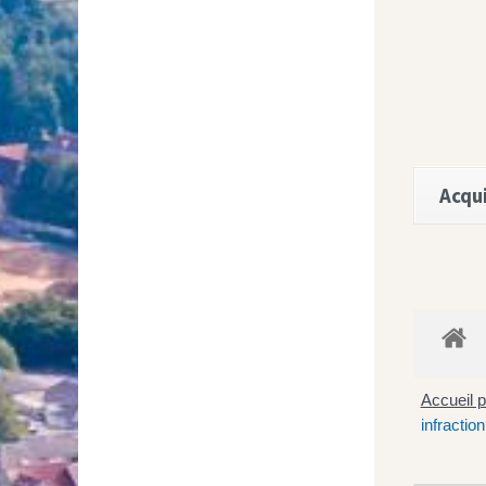
Acqui
Accueil p
infraction