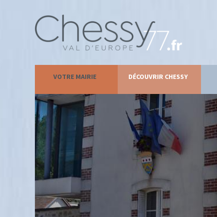
VOTRE MAIRIE
DÉCOUVRIR CHESSY