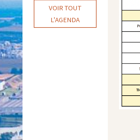
VOIR TOUT
L'AGENDA