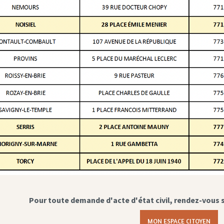
Pour toute demande d'acte d'état civil, rendez-vous 
MON ESPACE CITOYEN