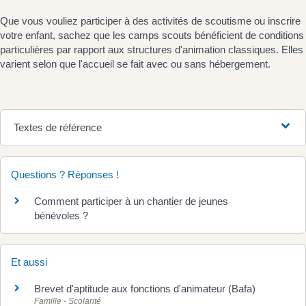
Que vous vouliez participer à des activités de scoutisme ou inscrire
votre enfant, sachez que les camps scouts bénéficient de conditions
particulières par rapport aux structures d'animation classiques. Elles
varient selon que l'accueil se fait avec ou sans hébergement.
Textes de référence
Questions ? Réponses !
Comment participer à un chantier de jeunes
bénévoles ?
Et aussi
Brevet d'aptitude aux fonctions d'animateur (Bafa)
Famille - Scolarité