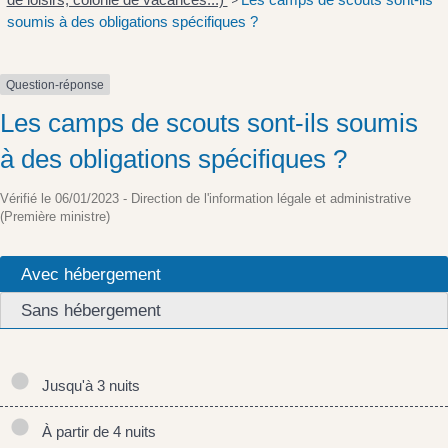
>
soumis à des obligations spécifiques ?
Question-réponse
Les camps de scouts sont-ils soumis
à des obligations spécifiques ?
Vérifié le 06/01/2023 - Direction de l'information légale et administrative
(Première ministre)
Avec hébergement
Sans hébergement
Jusqu'à 3 nuits
À partir de 4 nuits