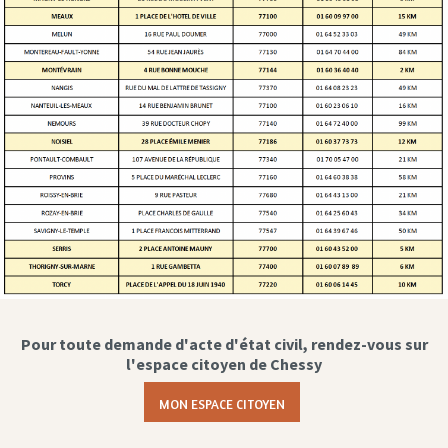
Pour toute demande d'acte d'état civil, rendez-vous sur
l'espace citoyen de Chessy
MON ESPACE CITOYEN