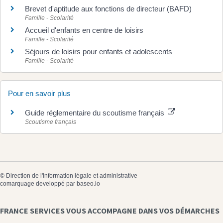
Brevet d'aptitude aux fonctions de directeur (BAFD)
Famille - Scolarité
Accueil d'enfants en centre de loisirs
Famille - Scolarité
Séjours de loisirs pour enfants et adolescents
Famille - Scolarité
Pour en savoir plus
Guide réglementaire du scoutisme français
Scoutisme français
©
Direction de l'information légale et administrative
comarquage developpé par
baseo.io
FRANCE SERVICES VOUS ACCOMPAGNE DANS VOS DÉMARCHES