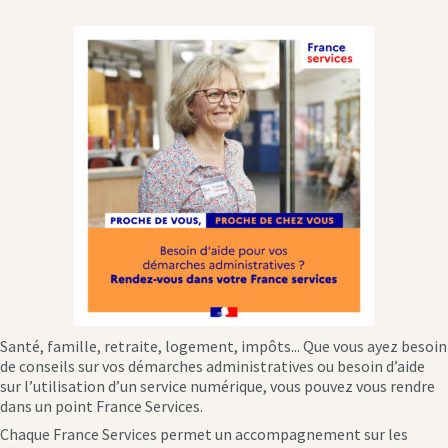
Santé, famille, retraite, logement, impôts... Que vous ayez besoin
de conseils sur vos démarches administratives ou besoin d’aide
sur l’utilisation d’un service numérique, vous pouvez vous rendre
dans un point France Services.
Chaque France Services permet un accompagnement sur les