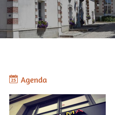
Agenda