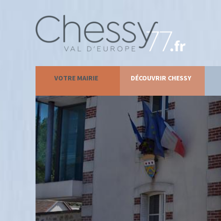
VOTRE MAIRIE
DÉCOUVRIR CHESSY