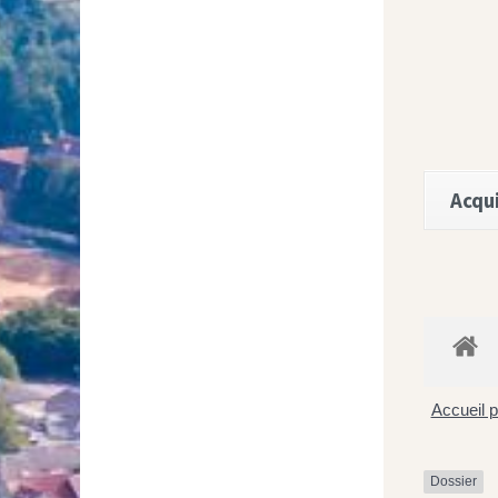
Acqui
Accueil p
Dossier