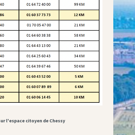
sur l'espace citoyen de Chessy