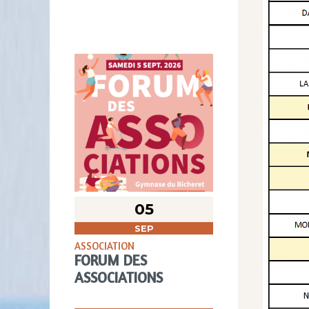
05
SEP
ASSOCIATION
FORUM DES
ASSOCIATIONS