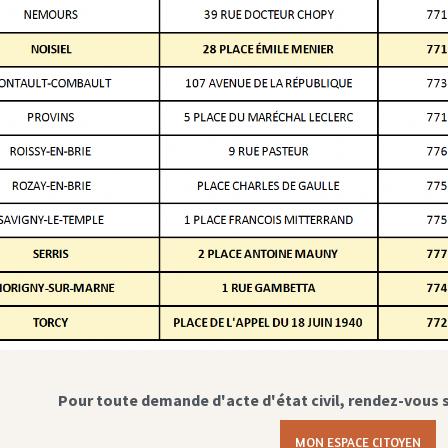
Pour toute demande d'acte d'état civil, rendez-vous 
MON ESPACE CITOYEN