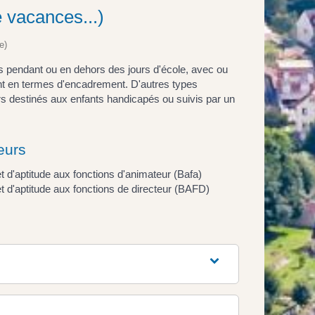
e vacances...)
e)
rs pendant ou en dehors des jours d'école, avec ou
t en termes d'encadrement. D'autres types
urs destinés aux enfants handicapés ou suivis par un
eurs
t d'aptitude aux fonctions d'animateur (Bafa)
t d'aptitude aux fonctions de directeur (BAFD)