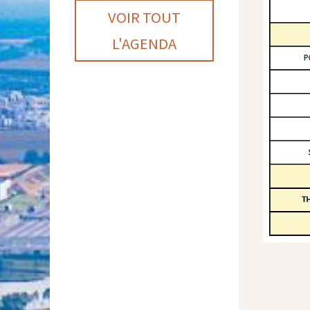
VOIR TOUT
L'AGENDA