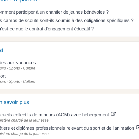
mment participer à un chantier de jeunes bénévoles ?
s camps de scouts sont-ils soumis à des obligations spécifiques ?
'est-ce que le contrat d'engagement éducatif ?
si
des aux vacances
sirs - Sports - Culture
ort
sirs - Sports - Culture
n savoir plus
cueils collectifs de mineurs (ACM) avec hébergement
istère chargé de la jeunesse
tiers et diplômes professionnels relevant du sport et de l'animation
istère chargé de la jeunesse