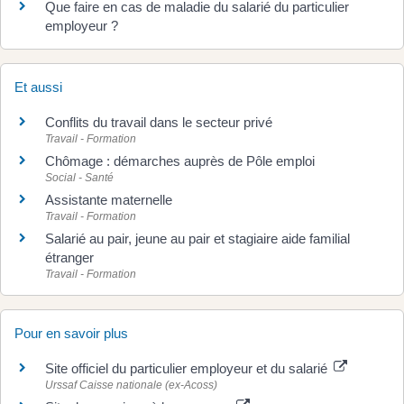
Que faire en cas de maladie du salarié du particulier
employeur ?
Et aussi
Conflits du travail dans le secteur privé
Travail - Formation
Chômage : démarches auprès de Pôle emploi
Social - Santé
Assistante maternelle
Travail - Formation
Salarié au pair, jeune au pair et stagiaire aide familial
étranger
Travail - Formation
Pour en savoir plus
Site officiel du particulier employeur et du salarié
Urssaf Caisse nationale (ex-Acoss)