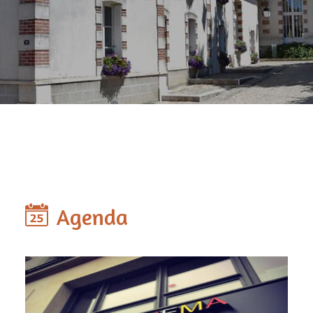
Agenda