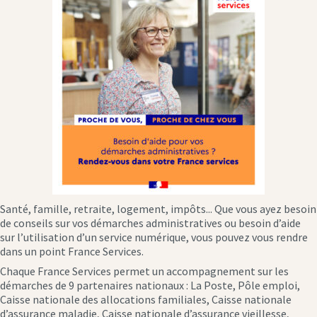
Santé, famille, retraite, logement, impôts... Que vous ayez besoin
de conseils sur vos démarches administratives ou besoin d’aide
sur l’utilisation d’un service numérique, vous pouvez vous rendre
dans un point France Services.
Chaque France Services permet un accompagnement sur les
démarches de 9 partenaires nationaux : La Poste, Pôle emploi,
Caisse nationale des allocations familiales, Caisse nationale
d’assurance maladie, Caisse nationale d’assurance vieillesse,