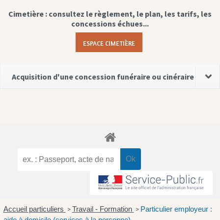
Cimetière : consultez le règlement, le plan, les tarifs, les
concessions échues...
ESPACE CIMETIÈRE
Acquisition d'une concession funéraire ou cinéraire
Accueil particuliers
Travail - Formation
Particulier employeur :
>
>
aide à domicile (services à la personne)