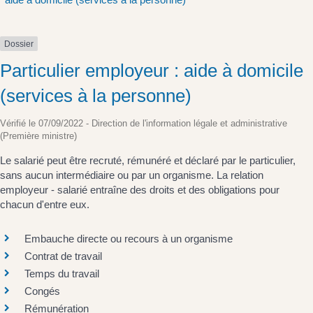
Dossier
Particulier employeur : aide à domicile
(services à la personne)
Vérifié le 07/09/2022 - Direction de l'information légale et administrative
(Première ministre)
Le salarié peut être recruté, rémunéré et déclaré par le particulier,
sans aucun intermédiaire ou par un organisme. La relation
employeur - salarié entraîne des droits et des obligations pour
chacun d'entre eux.
Embauche directe ou recours à un organisme
Contrat de travail
Temps du travail
Congés
Rémunération