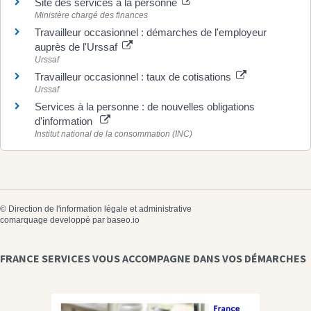
Site des services à la personne
Ministère chargé des finances
Travailleur occasionnel : démarches de l'employeur
auprès de l'Urssaf
Urssaf
Travailleur occasionnel : taux de cotisations
Urssaf
Services à la personne : de nouvelles obligations
d'information
Institut national de la consommation (INC)
©
Direction de l'information légale et administrative
comarquage developpé par
baseo.io
FRANCE SERVICES VOUS ACCOMPAGNE DANS VOS DÉMARCHES