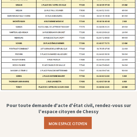
Pour toute demande d'acte d'état civil, rendez-vous sur
l'espace citoyen de Chessy
MON ESPACE CITOYEN