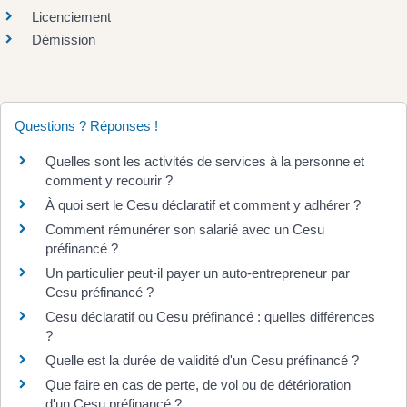
Licenciement
Démission
Questions ? Réponses !
Quelles sont les activités de services à la personne et
comment y recourir ?
À quoi sert le Cesu déclaratif et comment y adhérer ?
Comment rémunérer son salarié avec un Cesu
préfinancé ?
Un particulier peut-il payer un auto-entrepreneur par
Cesu préfinancé ?
Cesu déclaratif ou Cesu préfinancé : quelles différences
?
Quelle est la durée de validité d'un Cesu préfinancé ?
Que faire en cas de perte, de vol ou de détérioration
d'un Cesu préfinancé ?