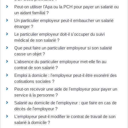
Peut-on utiliser l'Apa ou la PCH pour payer un salarié ou
un aidant familial ?
Un particulier employeur peut-il embaucher un salarié
étranger ?
Le particulier employeur doit-il s'occuper du suivi
médical de son salarié ?
Que peut faire un particulier employeur si son salarié
casse un objet ?
L'absence du particulier employeur met-elle fin au
contrat de son salarié ?
Emploi à domicile : l'employeur peut-il être exonéré des
cotisations sociales ?
Peut-on recevoir une aide de l'employeur pour payer un
service à la personne ?
Salarié au domicile de l'employeur : que faire en cas de
décès de l'employeur ?
L'employeur peut-il modifier le contrat de travail de son
salarié à domicile ?