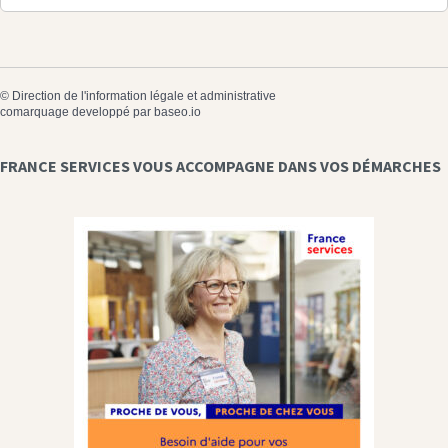
©
Direction de l'information légale et administrative
comarquage developpé par
baseo.io
FRANCE SERVICES VOUS ACCOMPAGNE DANS VOS DÉMARCHES