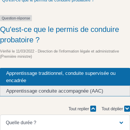
Question-réponse
Qu'est-ce que le permis de conduire
probatoire ?
Vérifié le 11/03/2022 - Direction de l'information légale et administrative
(Première ministre)
Apprentissage traditionnel, conduite supervisée ou
encadrée
Apprentissage conduite accompagnée (AAC)
Tout replier
Tout déplier
Quelle durée ?