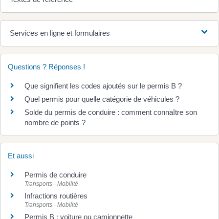
Services en ligne et formulaires
Questions ? Réponses !
Que signifient les codes ajoutés sur le permis B ?
Quel permis pour quelle catégorie de véhicules ?
Solde du permis de conduire : comment connaître son
nombre de points ?
Et aussi
Permis de conduire
Transports - Mobilité
Infractions routières
Transports - Mobilité
Permis B : voiture ou camionnette