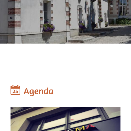
Agenda