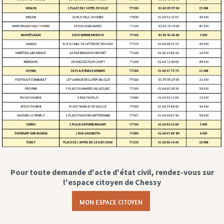
Pour toute demande d'acte d'état civil, rendez-vous sur
l'espace citoyen de Chessy
MON ESPACE CITOYEN