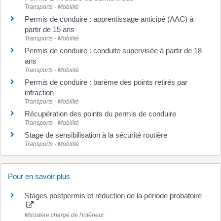
Transports - Mobilité
Permis de conduire : apprentissage anticipé (AAC) à
partir de 15 ans
Transports - Mobilité
Permis de conduire : conduite supervisée à partir de 18
ans
Transports - Mobilité
Permis de conduire : barème des points retirés par
infraction
Transports - Mobilité
Récupération des points du permis de conduire
Transports - Mobilité
Stage de sensibilisation à la sécurité routière
Transports - Mobilité
Pour en savoir plus
Stages postpermis et réduction de la période probatoire
Ministère chargé de l'intérieur