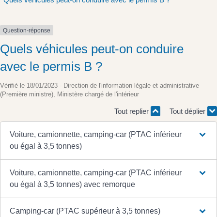
Question-réponse
Quels véhicules peut-on conduire
avec le permis B ?
Vérifié le 18/01/2023 - Direction de l'information légale et administrative
(Première ministre), Ministère chargé de l'intérieur
Tout replier
Tout déplier
Voiture, camionnette, camping-car (PTAC inférieur
ou égal à 3,5 tonnes)
Voiture, camionnette, camping-car (PTAC inférieur
ou égal à 3,5 tonnes) avec remorque
Camping-car (PTAC supérieur à 3,5 tonnes)