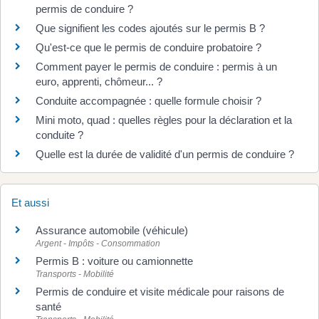
permis de conduire ?
Que signifient les codes ajoutés sur le permis B ?
Qu'est-ce que le permis de conduire probatoire ?
Comment payer le permis de conduire : permis à un
euro, apprenti, chômeur... ?
Conduite accompagnée : quelle formule choisir ?
Mini moto, quad : quelles règles pour la déclaration et la
conduite ?
Quelle est la durée de validité d'un permis de conduire ?
Et aussi
Assurance automobile (véhicule)
Argent - Impôts - Consommation
Permis B : voiture ou camionnette
Transports - Mobilité
Permis de conduire et visite médicale pour raisons de
santé