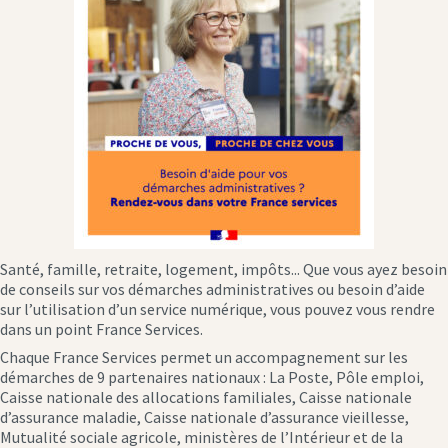
Santé, famille, retraite, logement, impôts... Que vous ayez besoin
de conseils sur vos démarches administratives ou besoin d’aide
sur l’utilisation d’un service numérique, vous pouvez vous rendre
dans un point France Services.
Chaque France Services permet un accompagnement sur les
démarches de 9 partenaires nationaux : La Poste, Pôle emploi,
Caisse nationale des allocations familiales, Caisse nationale
d’assurance maladie, Caisse nationale d’assurance vieillesse,
Mutualité sociale agricole, ministères de l’Intérieur et de la