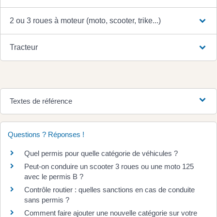
2 ou 3 roues à moteur (moto, scooter, trike...)
Tracteur
Textes de référence
Questions ? Réponses !
Quel permis pour quelle catégorie de véhicules ?
Peut-on conduire un scooter 3 roues ou une moto 125
avec le permis B ?
Contrôle routier : quelles sanctions en cas de conduite
sans permis ?
Comment faire ajouter une nouvelle catégorie sur votre