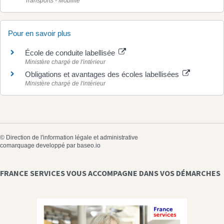
Transports - Mobilité
Pour en savoir plus
École de conduite labellisée
Ministère chargé de l'intérieur
Obligations et avantages des écoles labellisées
Ministère chargé de l'intérieur
©
Direction de l'information légale et administrative
comarquage developpé par
baseo.io
FRANCE SERVICES VOUS ACCOMPAGNE DANS VOS DÉMARCHES