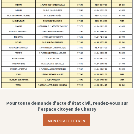
Pour toute demande d'acte d'état civil, rendez-vous sur
l'espace citoyen de Chessy
MON ESPACE CITOYEN