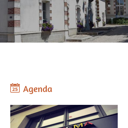
Agenda