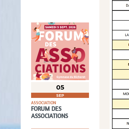
05
SEP
ASSOCIATION
FORUM DES
ASSOCIATIONS