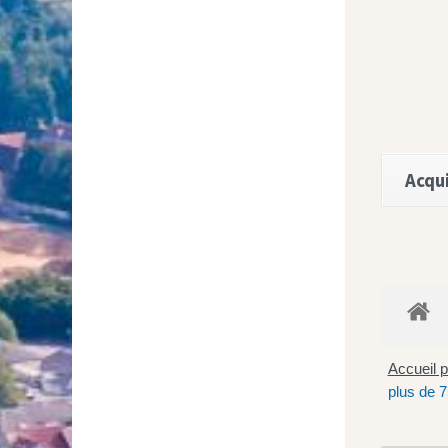
Acqui
Accueil p
plus de 