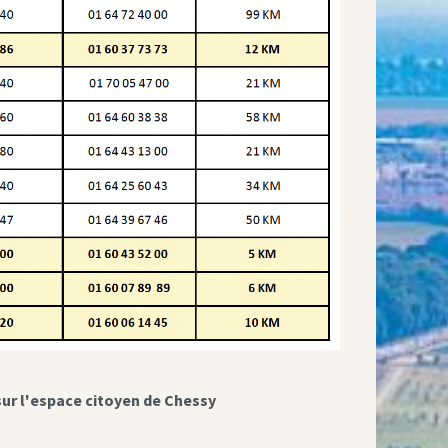
sur l'espace citoyen de Chessy