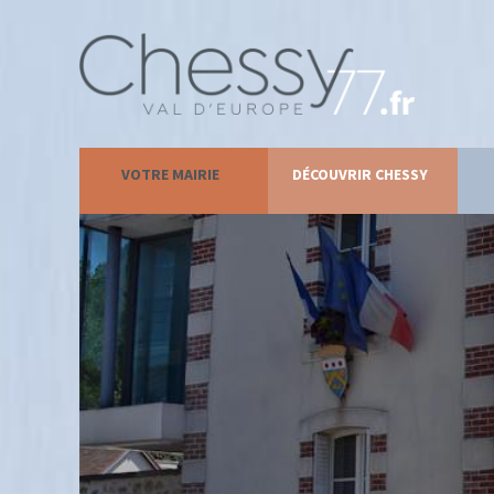
VOTRE MAIRIE
DÉCOUVRIR CHESSY