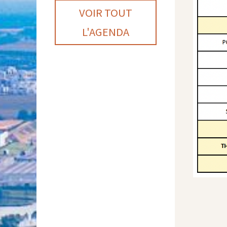
VOIR TOUT
L'AGENDA