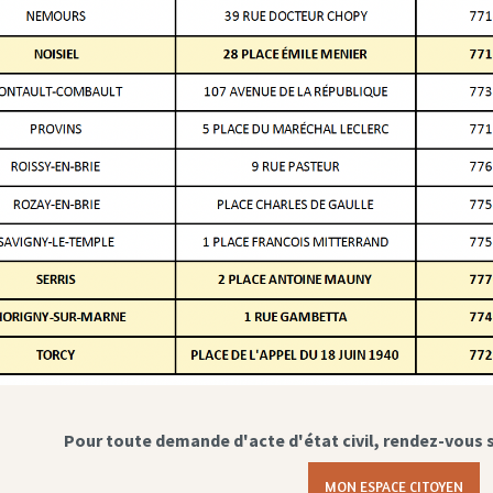
Pour toute demande d'acte d'état civil, rendez-vous 
MON ESPACE CITOYEN