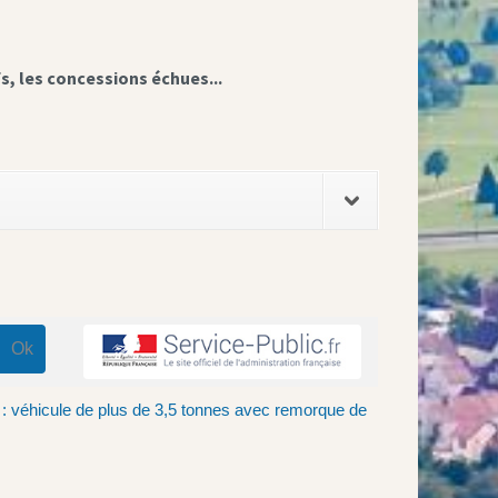
fs, les concessions échues...
: véhicule de plus de 3,5 tonnes avec remorque de