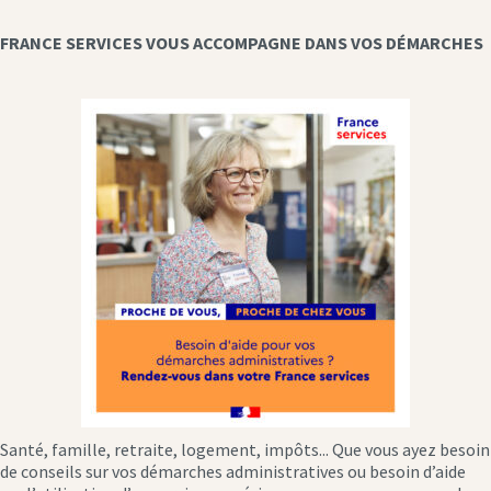
FRANCE SERVICES VOUS ACCOMPAGNE DANS VOS DÉMARCHES
Santé, famille, retraite, logement, impôts... Que vous ayez besoin
de conseils sur vos démarches administratives ou besoin d’aide