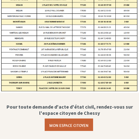
Pour toute demande d'acte d'état civil, rendez-vous sur
l'espace citoyen de Chessy
MON ESPACE CITOYEN