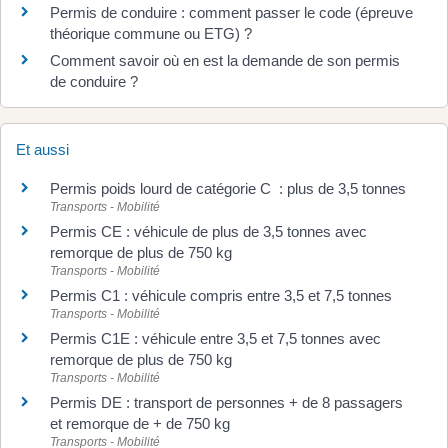
Permis de conduire : comment passer le code (épreuve
théorique commune ou ETG) ?
Comment savoir où en est la demande de son permis
de conduire ?
Et aussi
Permis poids lourd de catégorie C : plus de 3,5 tonnes
Transports - Mobilité
Permis CE : véhicule de plus de 3,5 tonnes avec
remorque de plus de 750 kg
Transports - Mobilité
Permis C1 : véhicule compris entre 3,5 et 7,5 tonnes
Transports - Mobilité
Permis C1E : véhicule entre 3,5 et 7,5 tonnes avec
remorque de plus de 750 kg
Transports - Mobilité
Permis DE : transport de personnes + de 8 passagers
et remorque de + de 750 kg
Transports - Mobilité