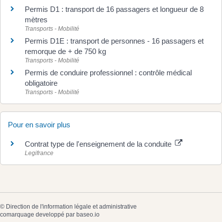
Permis D1 : transport de 16 passagers et longueur de 8
mètres
Transports - Mobilité
Permis D1E : transport de personnes - 16 passagers et
remorque de + de 750 kg
Transports - Mobilité
Permis de conduire professionnel : contrôle médical
obligatoire
Transports - Mobilité
Pour en savoir plus
Contrat type de l'enseignement de la conduite
Legifrance
©
Direction de l'information légale et administrative
comarquage developpé par
baseo.io