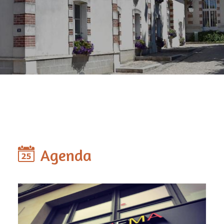
Agenda