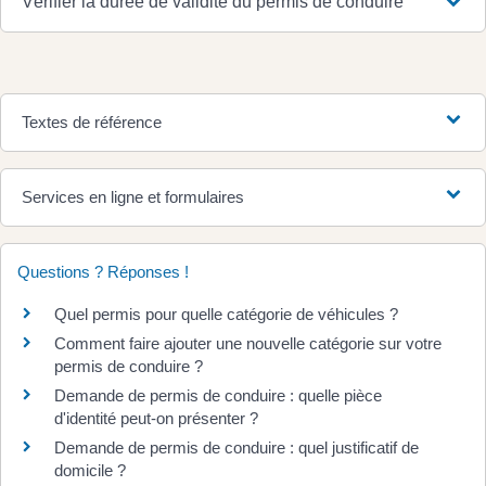
Vérifier la durée de validité du permis de conduire
Textes de référence
Services en ligne et formulaires
Questions ? Réponses !
Quel permis pour quelle catégorie de véhicules ?
Comment faire ajouter une nouvelle catégorie sur votre
permis de conduire ?
Demande de permis de conduire : quelle pièce
d'identité peut-on présenter ?
Demande de permis de conduire : quel justificatif de
domicile ?