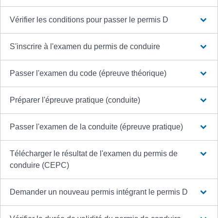
Vérifier les conditions pour passer le permis D
S'inscrire à l'examen du permis de conduire
Passer l'examen du code (épreuve théorique)
Préparer l'épreuve pratique (conduite)
Passer l'examen de la conduite (épreuve pratique)
Télécharger le résultat de l'examen du permis de
conduire (CEPC)
Demander un nouveau permis intégrant le permis D