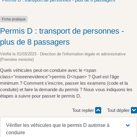
Fiche pratique
Permis D : transport de personnes -
plus de 8 passagers
Vérifié le 01/03/2023 - Direction de l'information légale et administrative
(Première ministre)
Quels véhicules peut-on conduire avec le <span
class="miseenevidence">permis D</span> ? Quel est l'âge
minimum ? Comment s'inscrire, passer les examens (code et la
conduite) et faire la demande du permis ? Nous vous indiquons les
étapes à suivre pour passer le permis D.
Tout replier
Tout déplier
Vérifier les véhicules que le permis D autorise à
conduire