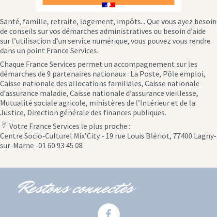
Santé, famille, retraite, logement, impôts... Que vous ayez besoin
de conseils sur vos démarches administratives ou besoin d’aide
sur l’utilisation d’un service numérique, vous pouvez vous rendre
dans un point France Services.
Chaque France Services permet un accompagnement sur les
démarches de 9 partenaires nationaux : La Poste, Pôle emploi,
Caisse nationale des allocations familiales, Caisse nationale
d’assurance maladie, Caisse nationale d’assurance vieillesse,
Mutualité sociale agricole, ministères de l’Intérieur et de la
Justice, Direction générale des finances publiques.
Votre France Services le plus proche :
location
Centre Socio-Culturel Mix’City - 19 rue Louis Blériot, 77400 Lagny-
icon
sur-Marne -01 60 93 45 08
Restons connectés