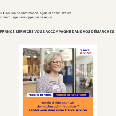
©
Direction de l'information légale et administrative
comarquage developpé par
baseo.io
FRANCE SERVICES VOUS ACCOMPAGNE DANS VOS DÉMARCHES