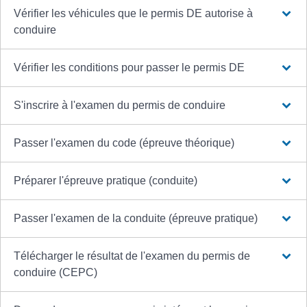
Vérifier les véhicules que le permis DE autorise à
conduire
Vérifier les conditions pour passer le permis DE
S'inscrire à l'examen du permis de conduire
Passer l'examen du code (épreuve théorique)
Préparer l'épreuve pratique (conduite)
Passer l'examen de la conduite (épreuve pratique)
Télécharger le résultat de l'examen du permis de
conduire (CEPC)