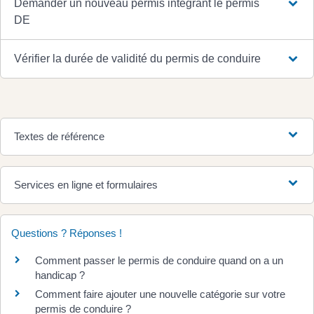
Demander un nouveau permis intégrant le permis
DE
Vérifier la durée de validité du permis de conduire
Textes de référence
Services en ligne et formulaires
Questions ? Réponses !
Comment passer le permis de conduire quand on a un
handicap ?
Comment faire ajouter une nouvelle catégorie sur votre
permis de conduire ?