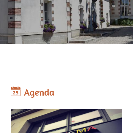
Agenda