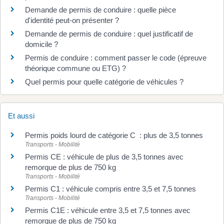
Demande de permis de conduire : quelle pièce
d'identité peut-on présenter ?
Demande de permis de conduire : quel justificatif de
domicile ?
Permis de conduire : comment passer le code (épreuve
théorique commune ou ETG) ?
Quel permis pour quelle catégorie de véhicules ?
Et aussi
Permis poids lourd de catégorie C : plus de 3,5 tonnes
Transports - Mobilité
Permis CE : véhicule de plus de 3,5 tonnes avec
remorque de plus de 750 kg
Transports - Mobilité
Permis C1 : véhicule compris entre 3,5 et 7,5 tonnes
Transports - Mobilité
Permis C1E : véhicule entre 3,5 et 7,5 tonnes avec
remorque de plus de 750 kg