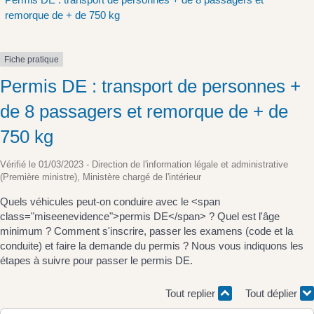
remorque de + de 750 kg
Fiche pratique
Permis DE : transport de personnes +
de 8 passagers et remorque de + de
750 kg
Vérifié le 01/03/2023 - Direction de l'information légale et administrative
(Première ministre), Ministère chargé de l'intérieur
Quels véhicules peut-on conduire avec le <span
class="miseenevidence">permis DE</span> ? Quel est l'âge
minimum ? Comment s'inscrire, passer les examens (code et la
conduite) et faire la demande du permis ? Nous vous indiquons les
étapes à suivre pour passer le permis DE.
Tout replier
Tout déplier