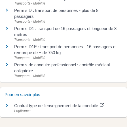
Transports - Mobilité
Permis D : transport de personnes - plus de 8
passagers
Transports - Mobilité
Permis D1 : transport de 16 passagers et longueur de 8
mètres
Transports - Mobilité
Permis D1E : transport de personnes - 16 passagers et
remorque de + de 750 kg
Transports - Mobilité
Permis de conduire professionnel : contrôle médical
obligatoire
Transports - Mobilité
Pour en savoir plus
Contrat type de l'enseignement de la conduite
Legifrance