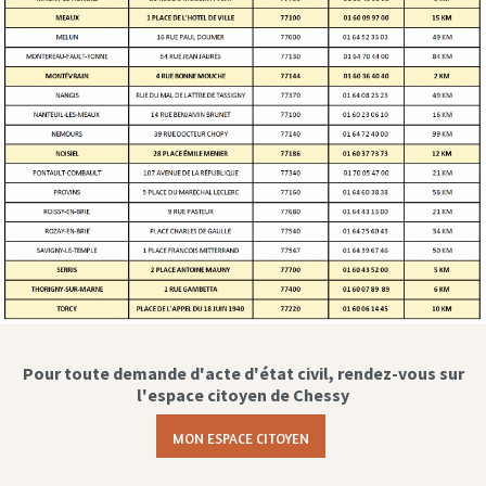
Pour toute demande d'acte d'état civil, rendez-vous sur
l'espace citoyen de Chessy
MON ESPACE CITOYEN