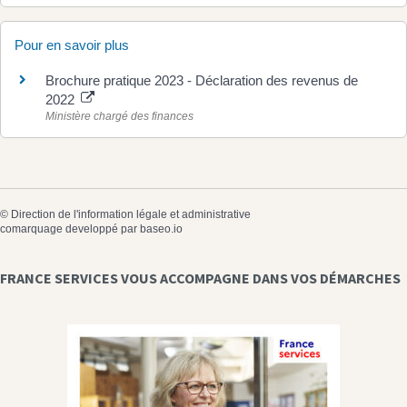
Pour en savoir plus
Brochure pratique 2023 - Déclaration des revenus de
2022
Ministère chargé des finances
©
Direction de l'information légale et administrative
comarquage developpé par
baseo.io
FRANCE SERVICES VOUS ACCOMPAGNE DANS VOS DÉMARCHES