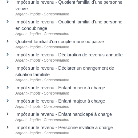
Impôt sur le revenu - Quotient familial d'une personne
veuve
Argent - Impôts - Consommation
Impôt sur le revenu - Quotient familial d'une personne
en concubinage
Argent - Impôts - Consommation
Quotient familial d'un couple marié ou pacsé
Argent - Impôts - Consommation
Impôt sur le revenu - Déclaration de revenus annuelle
Argent - Impôts - Consommation
Impôt sur le revenu - Déclarer un changement de
situation familiale
Argent - Impôts - Consommation
Impôt sur le revenu - Enfant mineur à charge
Argent - Impôts - Consommation
Impôt sur le revenu - Enfant majeur à charge
Argent - Impôts - Consommation
Impôt sur le revenu - Enfant handicapé à charge
Argent - Impôts - Consommation
Impôt sur le revenu - Personne invalide à charge
Argent - Impôts - Consommation