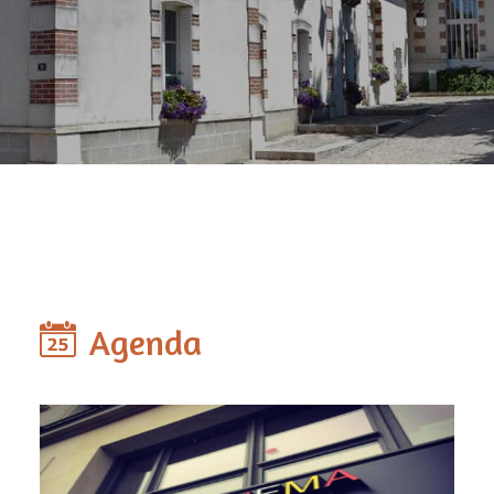
Agenda