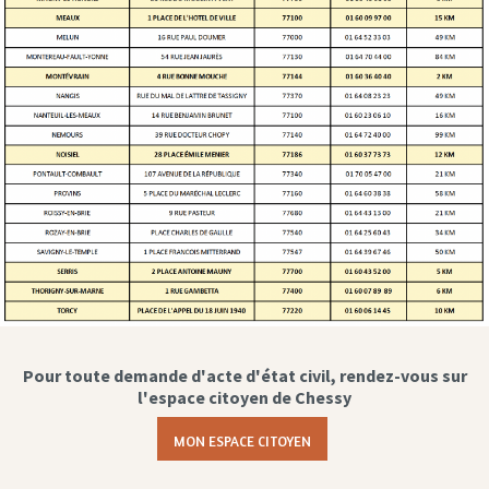
Pour toute demande d'acte d'état civil, rendez-vous sur
l'espace citoyen de Chessy
MON ESPACE CITOYEN