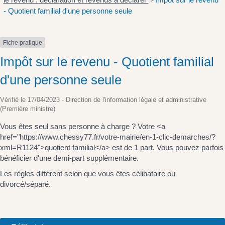
>
- Quotient familial d'une personne seule
Fiche pratique
Impôt sur le revenu - Quotient familial
d'une personne seule
Vérifié le 17/04/2023 - Direction de l'information légale et administrative
(Première ministre)
Vous êtes seul sans personne à charge ? Votre <a
href="https://www.chessy77.fr/votre-mairie/en-1-clic-demarches/?
xml=R1124">quotient familial</a> est de 1 part. Vous pouvez parfois
bénéficier d'une demi-part supplémentaire.
Les règles diffèrent selon que vous êtes célibataire ou
divorcé/séparé.