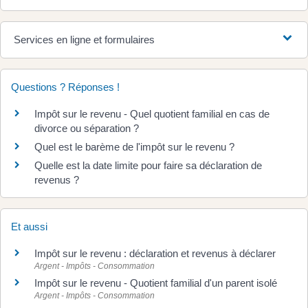
Services en ligne et formulaires
Questions ? Réponses !
Impôt sur le revenu - Quel quotient familial en cas de
divorce ou séparation ?
Quel est le barème de l'impôt sur le revenu ?
Quelle est la date limite pour faire sa déclaration de
revenus ?
Et aussi
Impôt sur le revenu : déclaration et revenus à déclarer
Argent - Impôts - Consommation
Impôt sur le revenu - Quotient familial d'un parent isolé
Argent - Impôts - Consommation