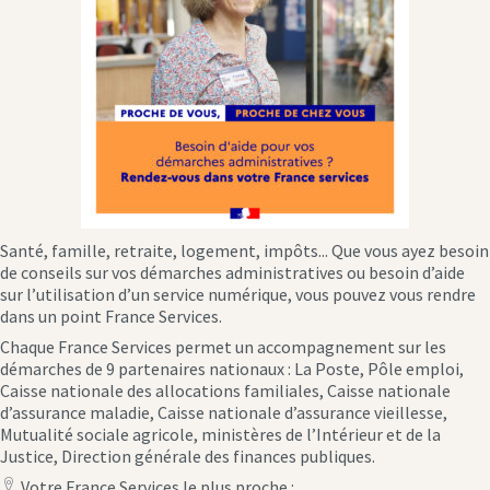
Santé, famille, retraite, logement, impôts... Que vous ayez besoin
de conseils sur vos démarches administratives ou besoin d’aide
sur l’utilisation d’un service numérique, vous pouvez vous rendre
dans un point France Services.
Chaque France Services permet un accompagnement sur les
démarches de 9 partenaires nationaux : La Poste, Pôle emploi,
Caisse nationale des allocations familiales, Caisse nationale
d’assurance maladie, Caisse nationale d’assurance vieillesse,
Mutualité sociale agricole, ministères de l’Intérieur et de la
Justice, Direction générale des finances publiques.
Votre France Services le plus proche :