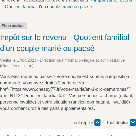
>
- Quotient familial d'un couple marié ou pacsé
Fiche pratique
Impôt sur le revenu - Quotient familial
d'un couple marié ou pacsé
Vérifié le 17/04/2023 - Direction de l'information légale et administrative
(Première ministre)
Vous êtes marié ou pacsé ? Votre couple est soumis à imposition
commune. Vous avez droit à 2 parts de <a
href="https://www.chessy77.fr/votre-mairie/en-1-clic-demarches/?
xml=R1124">quotient familial</a>. Vos personnes à charge (enfant,
personne invalide) et votre situation (ancien combattant, invalidité)
vous donnent droit à des parts supplémentaires.
Tout replier
Tout déplier