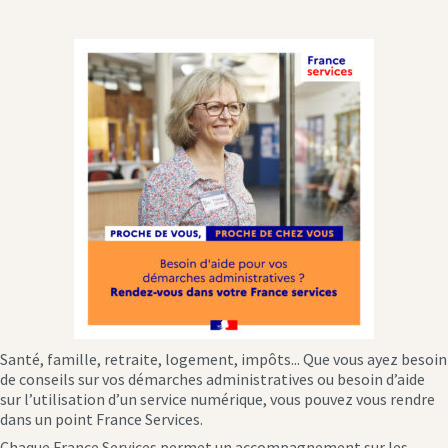
Santé, famille, retraite, logement, impôts... Que vous ayez besoin
de conseils sur vos démarches administratives ou besoin d’aide
sur l’utilisation d’un service numérique, vous pouvez vous rendre
dans un point France Services.
Chaque France Services permet un accompagnement sur les