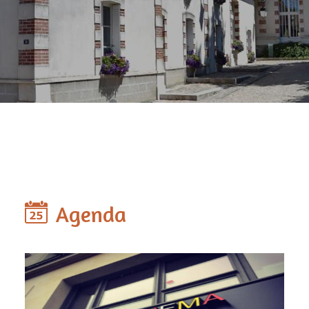
Agenda