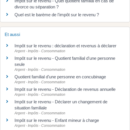
Impôt sur le revenu - Quel quotient familial en cas de
divorce ou séparation ?
Quel est le barème de l'impôt sur le revenu ?
Et aussi
Impôt sur le revenu : déclaration et revenus à déclarer
Argent - Impôts - Consommation
Impôt sur le revenu - Quotient familial d'une personne
seule
Argent - Impôts - Consommation
Quotient familial d'une personne en concubinage
Argent - Impôts - Consommation
Impôt sur le revenu - Déclaration de revenus annuelle
Argent - Impôts - Consommation
Impôt sur le revenu - Déclarer un changement de
situation familiale
Argent - Impôts - Consommation
Impôt sur le revenu - Enfant mineur à charge
Argent - Impôts - Consommation