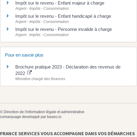
Impôt sur le revenu - Enfant majeur à charge
Argent - Impôts - Consommation
Impôt sur le revenu - Enfant handicapé à charge
Argent - Impôts - Consommation
Impôt sur le revenu - Personne invalide à charge
Argent - Impôts - Consommation
Pour en savoir plus
Brochure pratique 2023 - Déclaration des revenus de
2022
Ministère chargé des finances
©
Direction de l'information légale et administrative
comarquage developpé par
baseo.io
FRANCE SERVICES VOUS ACCOMPAGNE DANS VOS DÉMARCHES