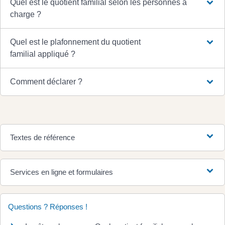
Quel est le quotient familial selon les personnes à
charge ?
Quel est le plafonnement du quotient
familial appliqué ?
Comment déclarer ?
Textes de référence
Services en ligne et formulaires
Questions ? Réponses !