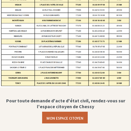
Pour toute demande d'acte d'état civil, rendez-vous sur
l'espace citoyen de Chessy
MON ESPACE CITOYEN