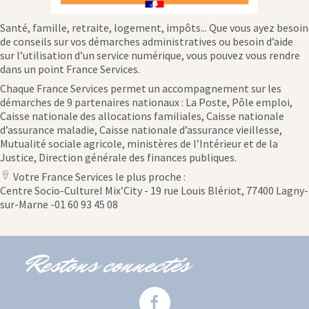
Santé, famille, retraite, logement, impôts... Que vous ayez besoin
de conseils sur vos démarches administratives ou besoin d’aide
sur l’utilisation d’un service numérique, vous pouvez vous rendre
dans un point France Services.
Chaque France Services permet un accompagnement sur les
démarches de 9 partenaires nationaux : La Poste, Pôle emploi,
Caisse nationale des allocations familiales, Caisse nationale
d’assurance maladie, Caisse nationale d’assurance vieillesse,
Mutualité sociale agricole, ministères de l’Intérieur et de la
Justice, Direction générale des finances publiques.
Votre France Services le plus proche :
location
Centre Socio-Culturel Mix’City - 19 rue Louis Blériot, 77400 Lagny-
icon
sur-Marne -01 60 93 45 08
Restons connectés