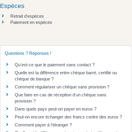
Espèces
Retrait d'espèces
Paiement en espèces
Questions ? Réponses !
Qu'est-ce que le paiement sans contact ?
Quelle est la différence entre chèque barré, certifié ou
chèque de banque ?
Comment régulariser un chèque sans provision ?
Que faire en cas de réception d'un chèque sans
provision ?
Dans quels pays peut-on payer en euros ?
Peut-on encore échanger des francs contre des euros ?
Comment payer à l'étranger ?