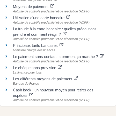
Ministère chargé de l'économie
Moyens de paiement
Autorité de contrôle prudentiel et de résolution (ACPR)
Utilisation d'une carte bancaire
Autorité de contrôle prudentiel et de résolution (ACPR)
La fraude à la carte bancaire : quelles précautions
prendre et comment réagir ?
Autorité de contrôle prudentiel et de résolution (ACPR)
Principaux tarifs bancaires
Ministère chargé des finances
Le paiement sans contact : comment ça marche ?
Autorité de contrôle prudentiel et de résolution (ACPR)
Le chèque sans provision
La finance pour tous
Les différents moyens de paiement
Banque de France
Cash back : un nouveau moyen pour retirer des
espèces
Autorité de contrôle prudentiel et de résolution (ACPR)