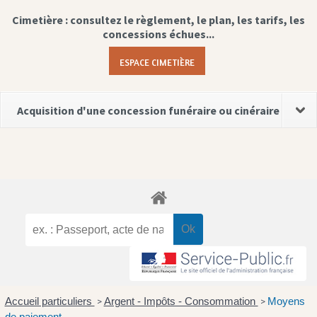
Cimetière : consultez le règlement, le plan, les tarifs, les
concessions échues...
ESPACE CIMETIÈRE
Acquisition d'une concession funéraire ou cinéraire
Accueil particuliers
Argent - Impôts - Consommation
Moyens
>
>
de paiement