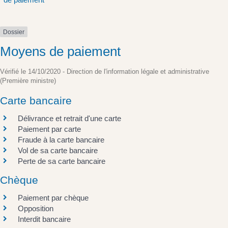
Dossier
Moyens de paiement
Vérifié le 14/10/2020 - Direction de l'information légale et administrative
(Première ministre)
Carte bancaire
Délivrance et retrait d'une carte
Paiement par carte
Fraude à la carte bancaire
Vol de sa carte bancaire
Perte de sa carte bancaire
Chèque
Paiement par chèque
Opposition
Interdit bancaire