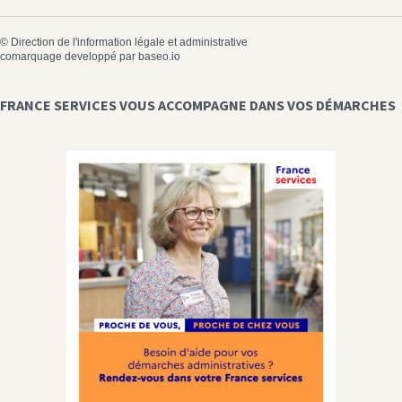
©
Direction de l'information légale et administrative
comarquage developpé par
baseo.io
FRANCE SERVICES VOUS ACCOMPAGNE DANS VOS DÉMARCHES