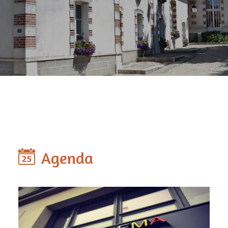
Agenda