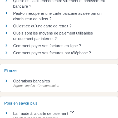
Quelle est la différence entre virement et prélèvement
bancaire ?
Peut-on récupérer une carte bancaire avalée par un
distributeur de billets ?
Qu'est-ce qu'une carte de retrait ?
Quels sont les moyens de paiement utilisables
uniquement par internet ?
Comment payer ses factures en ligne ?
Comment payer ses factures par téléphone ?
Et aussi
Opérations bancaires
Argent - Impôts - Consommation
Pour en savoir plus
La fraude à la carte de paiement