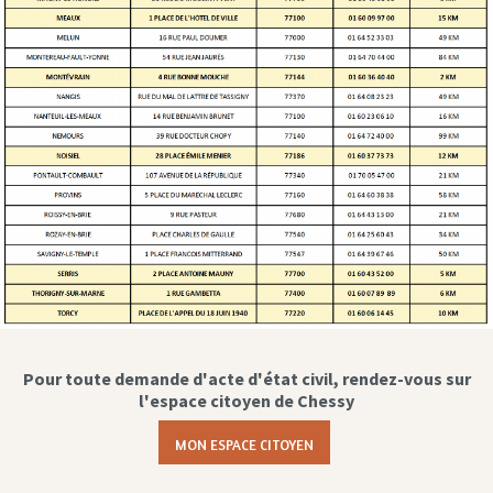
Pour toute demande d'acte d'état civil, rendez-vous sur
l'espace citoyen de Chessy
MON ESPACE CITOYEN