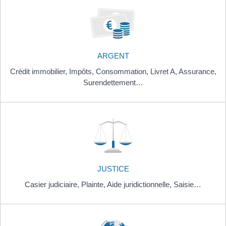
ARGENT
Crédit immobilier,
Impôts,
Consommation,
Livret A,
Assurance,
Surendettement…
JUSTICE
Casier judiciaire,
Plainte,
Aide juridictionnelle,
Saisie…