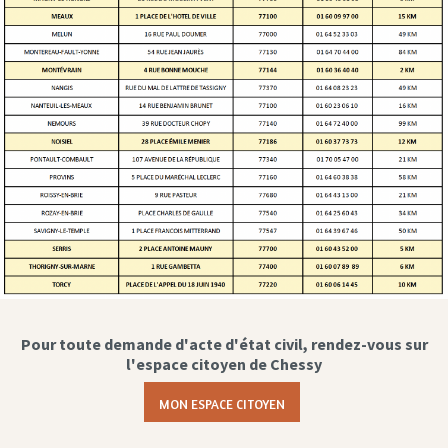
Pour toute demande d'acte d'état civil, rendez-vous sur
l'espace citoyen de Chessy
MON ESPACE CITOYEN