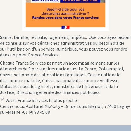
Santé, famille, retraite, logement, impôts... Que vous ayez besoin
de conseils sur vos démarches administratives ou besoin d’aide
sur l’utilisation d’un service numérique, vous pouvez vous rendre
dans un point France Services.
Chaque France Services permet un accompagnement sur les
démarches de 9 partenaires nationaux : La Poste, Pôle emploi,
Caisse nationale des allocations familiales, Caisse nationale
d’assurance maladie, Caisse nationale d’assurance vieillesse,
Mutualité sociale agricole, ministères de l’Intérieur et de la
Justice, Direction générale des finances publiques.
Votre France Services le plus proche :
location
Centre Socio-Culturel Mix’City - 19 rue Louis Blériot, 77400 Lagny-
icon
sur-Marne -01 60 93 45 08