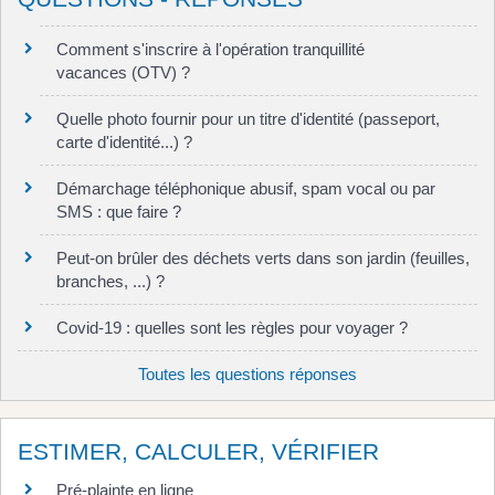
Comment s'inscrire à l'opération tranquillité
vacances (OTV) ?
Quelle photo fournir pour un titre d'identité (passeport,
carte d'identité...) ?
Démarchage téléphonique abusif, spam vocal ou par
SMS : que faire ?
Peut-on brûler des déchets verts dans son jardin (feuilles,
branches, ...) ?
Covid-19 : quelles sont les règles pour voyager ?
Toutes les questions réponses
ESTIMER, CALCULER, VÉRIFIER
Pré-plainte en ligne