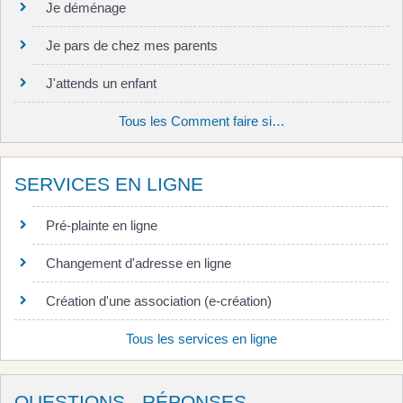
Je déménage
Je pars de chez mes parents
J'attends un enfant
Tous les Comment faire si…
SERVICES EN LIGNE
Pré-plainte en ligne
Changement d'adresse en ligne
Création d'une association (e-création)
Tous les services en ligne
QUESTIONS - RÉPONSES