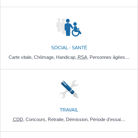
SOCIAL - SANTÉ
Carte vitale,
Chômage,
Handicap,
RSA
,
Personnes âgées…
TRAVAIL
CDD
,
Concours,
Retraite,
Démission,
Période d'essai…