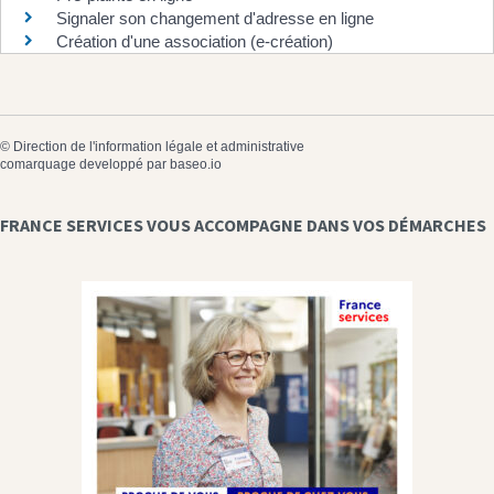
Signaler son changement d'adresse en ligne
Création d'une association (e-création)
©
Direction de l'information légale et administrative
comarquage developpé par
baseo.io
FRANCE SERVICES VOUS ACCOMPAGNE DANS VOS DÉMARCHES