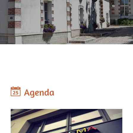
Agenda