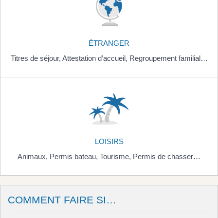
ÉTRANGER
Titres de séjour,
Attestation d’accueil,
Regroupement familial…
LOISIRS
Animaux,
Permis bateau,
Tourisme,
Permis de chasser…
COMMENT FAIRE SI…