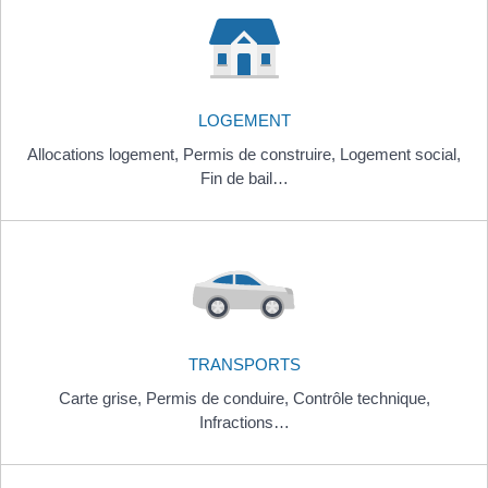
LOGEMENT
Allocations logement,
Permis de construire,
Logement social,
Fin de bail…
TRANSPORTS
Carte grise,
Permis de conduire,
Contrôle technique,
Infractions…