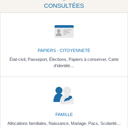
CONSULTÉES
PAPIERS - CITOYENNETÉ
État-civil,
Passeport,
Élections,
Papiers à conserver,
Carte
d'identité…
FAMILLE
Allocations familiales,
Naissance,
Mariage,
Pacs,
Scolarité…