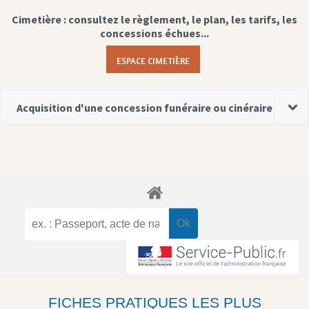
Cimetière : consultez le règlement, le plan, les tarifs, les
concessions échues...
ESPACE CIMETIÈRE
Acquisition d'une concession funéraire ou cinéraire
FICHES PRATIQUES LES PLUS